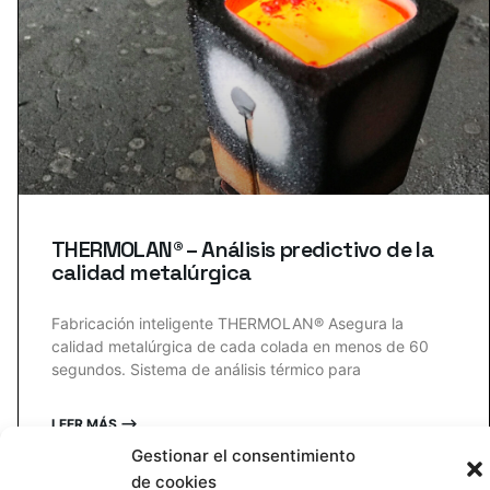
THERMOLAN® – Análisis predictivo de la
calidad metalúrgica
Fabricación inteligente THERMOLAN® Asegura la
calidad metalúrgica de cada colada en menos de 60
segundos. Sistema de análisis térmico para
LEER MÁS ⟶
Gestionar el consentimiento
de cookies