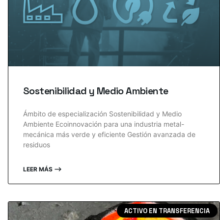
Sostenibilidad y Medio Ambiente
Ámbito de especialización Sostenibilidad y Medio
Ambiente Ecoinnovación para una industria metal-
mecánica más verde y eficiente Gestión avanzada de
residuos
LEER MÁS ⟶
ACTIVO EN TRANSFERENCIA