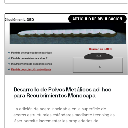
ARTÍCULO DE DIVULGACIÓN
Desarrollo de Polvos Metálicos ad-hoc
para Recubrimientos Monocapa
La adición de acero inoxidable en la superficie de
aceros estructurales estándares mediante tecnologías
láser permite incrementar las propiedades de