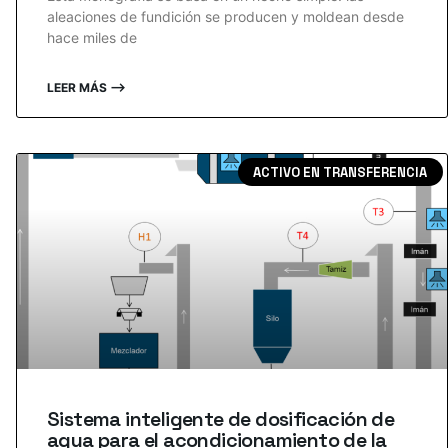
aleaciones de fundición se producen y moldean desde
hace miles de
LEER MÁS ⟶
ACTIVO EN TRANSFERENCIA
Sistema inteligente de dosificación de
agua para el acondicionamiento de la