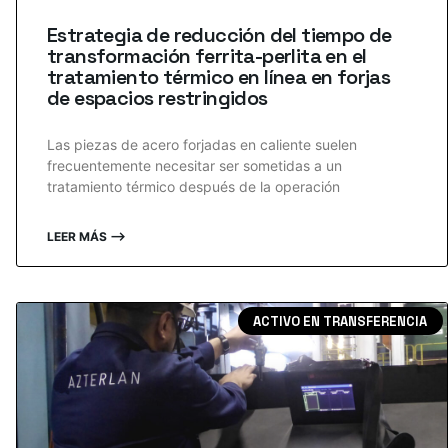
Estrategia de reducción del tiempo de
transformación ferrita-perlita en el
tratamiento térmico en línea en forjas
de espacios restringidos
Las piezas de acero forjadas en caliente suelen
frecuentemente necesitar ser sometidas a un
tratamiento térmico después de la operación
LEER MÁS ⟶
ACTIVO EN TRANSFERENCIA