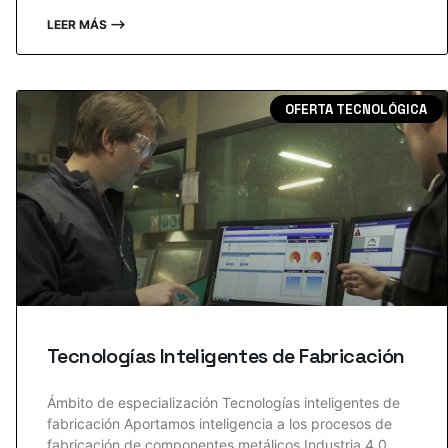
LEER MÁS ⟶
OFERTA TECNOLÓGICA
Tecnologías Inteligentes de Fabricación
Ámbito de especialización Tecnologías inteligentes de
fabricación Aportamos inteligencia a los procesos de
fabricación de componentes metálicos Industria 4.0