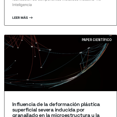
Inteligencia
LEER MÁS ⟶
PAPER CIENTÍFICO
Influencia de la deformación plástica
superficial severa inducida por
granallado en la microestructura y la