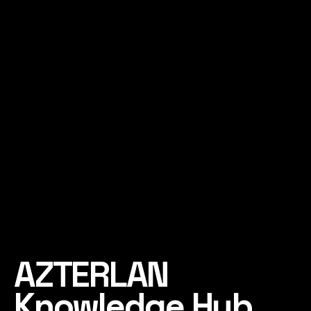
AZTERLAN
Knowledge Hub