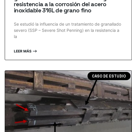
resistencia a la corrosión del acero
inoxidable 316L de grano fino
Se estudió la influencia de un tratamiento de granallado
severo (SSP – Severe Shot Penning) en la resistencia a
la
LEER MÁS ⟶
CASO DE ESTUDIO