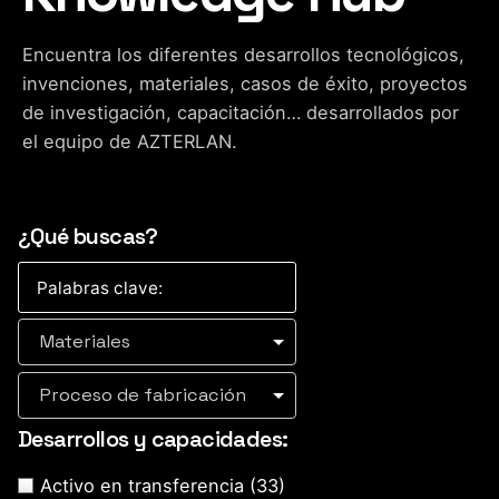
Encuentra los diferentes desarrollos tecnológicos,
invenciones, materiales, casos de éxito, proyectos
de investigación, capacitación… desarrollados por
el equipo de AZTERLAN.
¿Qué buscas?
Materiales
Proceso de fabricación
Desarrollos y capacidades:
Activo en transferencia
(33)