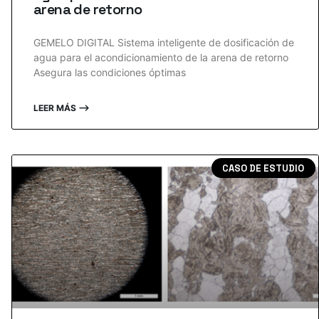
arena de retorno
GEMELO DIGITAL Sistema inteligente de dosificación de
agua para el acondicionamiento de la arena de retorno
Asegura las condiciones óptimas
LEER MÁS ⟶
CASO DE ESTUDIO