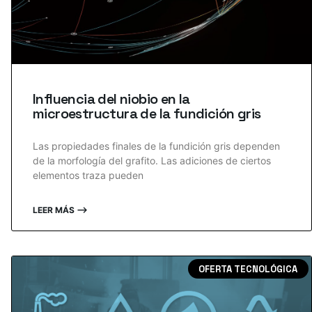
Influencia del niobio en la
microestructura de la fundición gris
Las propiedades finales de la fundición gris dependen
de la morfología del grafito. Las adiciones de ciertos
elementos traza pueden
LEER MÁS ⟶
OFERTA TECNOLÓGICA