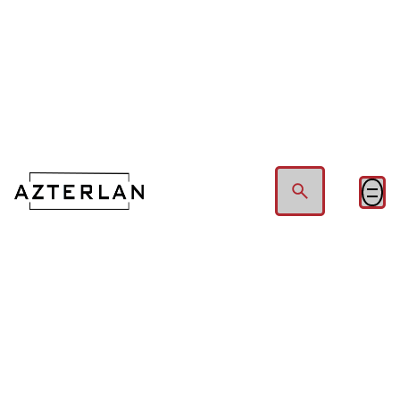
Hablemos