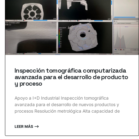
Inspección tomográfica computarizada
avanzada para el desarrollo de producto
y proceso
Apoyo a I+D Industrial Inspección tomográfica
avanzada para el desarrollo de nuevos productos y
procesos Resolución metrológica Alta capacidad de
LEER MÁS ⟶