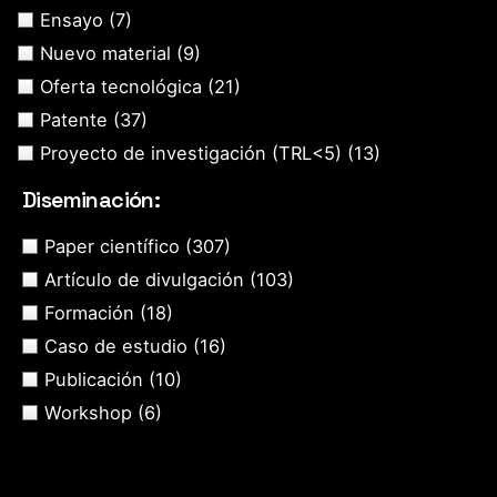
Ensayo
(7)
Nuevo material
(9)
Oferta tecnológica
(21)
Patente
(37)
Proyecto de investigación (TRL<5)
(13)
Diseminación:
Paper científico
(307)
Artículo de divulgación
(103)
Formación
(18)
Caso de estudio
(16)
Publicación
(10)
Workshop
(6)