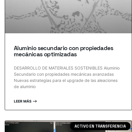
Aluminio secundario con propiedades
mecánicas optimizadas
DESARROLLO DE MATERIALES SOSTENIBLES Aluminio
Secundario con propiedades mecánicas avanzadas
Nuevas estrategias para el upgrade de las aleaciones
de aluminio
LEER MÁS ⟶
ACTIVO EN TRANSFERENCIA