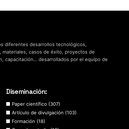
s diferentes desarrollos tecnológicos,
, materiales, casos de éxito, proyectos de
n, capacitación… desarrollados por el equipo de
Diseminación:
Paper científico
(307)
Artículo de divulgación
(103)
Formación
(18)