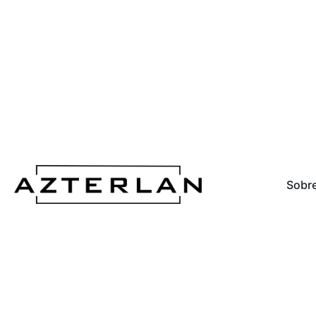
Sobre