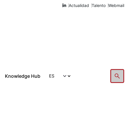
Actualidad
Talento
Webmail
Knowledge Hub
Hablemos