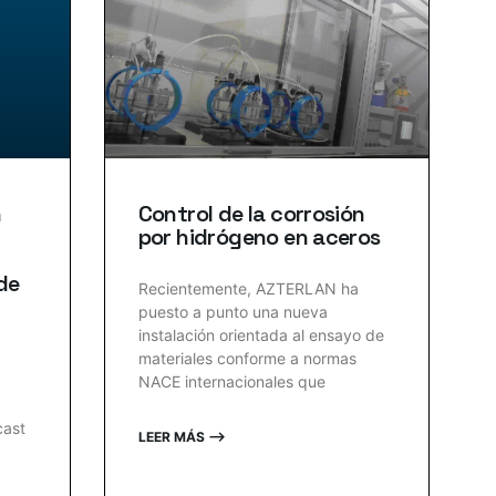
n
Control de la corrosión
por hidrógeno en aceros
de
Recientemente, AZTERLAN ha
puesto a punto una nueva
instalación orientada al ensayo de
materiales conforme a normas
NACE internacionales que
cast
LEER MÁS ⟶