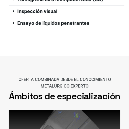
Inspección visual
Ensayo de líquidos penetrantes
OFERTA COMBINADA DESDE EL CONOCIMIENTO
METALÚRGICO EXPERTO
Ámbitos de especialización