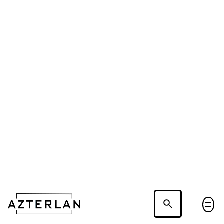
Hablemos