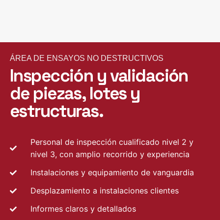
ÁREA DE ENSAYOS NO DESTRUCTIVOS
Inspección y validación
de piezas, lotes y
estructuras.
Personal de inspección cualificado nivel 2 y
nivel 3, con amplio recorrido y experiencia
Instalaciones y equipamiento de vanguardia
Desplazamiento a instalaciones clientes
Informes claros y detallados