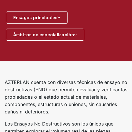
Ensayos principales
Ámbitos de especialización
AZTERLAN cuenta con diversas técnicas de ensayo no
destructivas (END) que permiten evaluar y verificar las
propiedades o el estado actual de materiales,
componentes, estructuras o uniones, sin causarles
daños ni deterioros.
Los Ensayos No Destructivos son los únicos que
permiten explorar el volumen real de las piezas