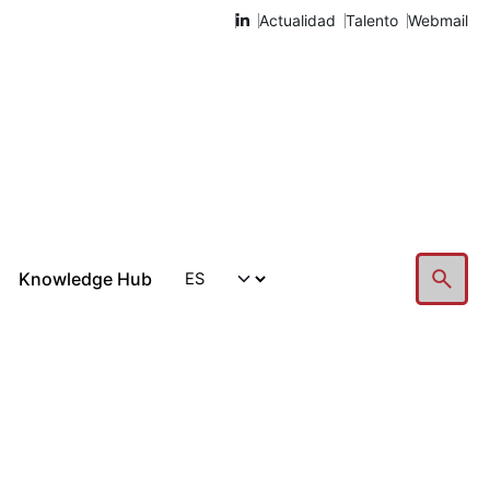
Actualidad
Talento
Webmail
Knowledge Hub
Hablemos