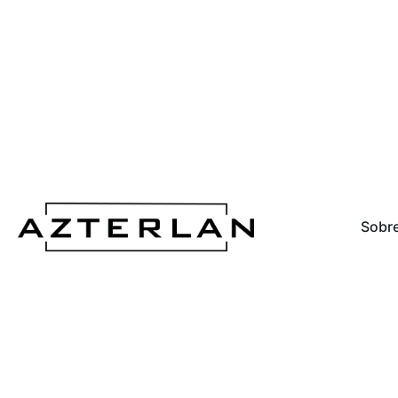
Sobre