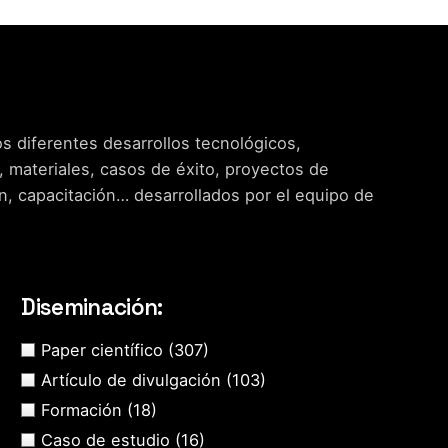
s diferentes desarrollos tecnológicos,
, materiales, casos de éxito, proyectos de
n, capacitación… desarrollados por el equipo de
Diseminación:
Paper científico
(307)
Artículo de divulgación
(103)
Formación
(18)
Caso de estudio
(16)