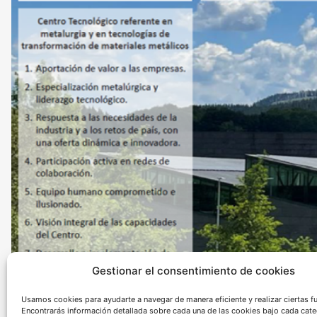
Gestionar el consentimiento de cookies
Usamos cookies para ayudarte a navegar de manera eficiente y realizar ciertas f
Encontrarás información detallada sobre cada una de las cookies bajo cada cate