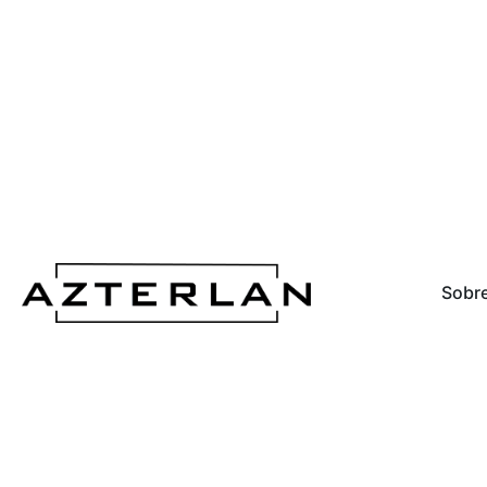
Sobre