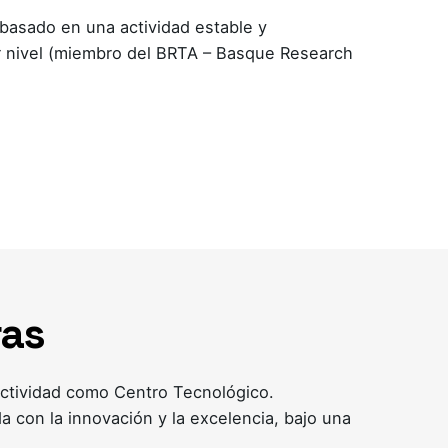
basado en una actividad estable y
er nivel (miembro del BRTA – Basque Research
ras
ctividad como Centro Tecnológico.
 con la innovación y la excelencia, bajo una