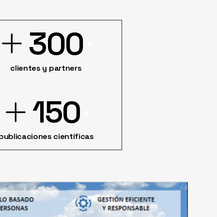
300
clientes y partners
150
publicaciones científicas