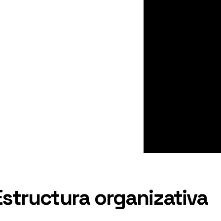
Estructura organizativa