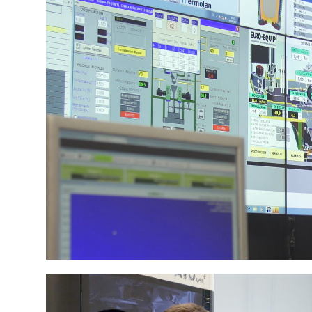
Transferenc