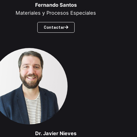
Fernando Santos
Materiales y Procesos Especiales
Contactar
Dr. Javier Nieves