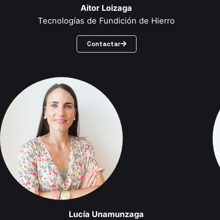
Aitor Loizaga
Tecnologías de Fundición de Hierro
Contactar
Lucía Unamunzaga