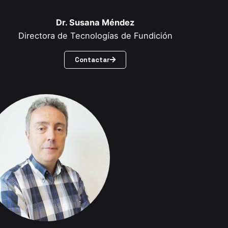
Dr. Susana Méndez
Directora de Tecnologías de Fundición
Contactar