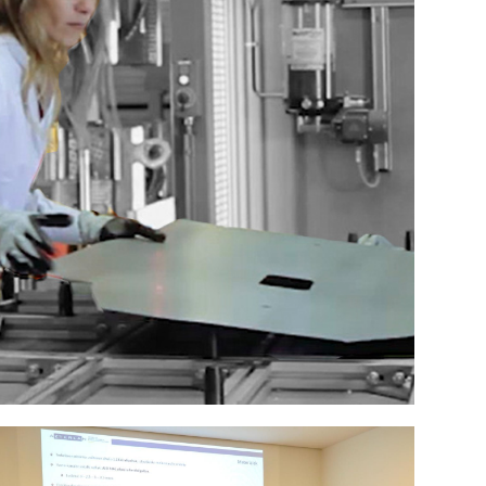
Investigaci