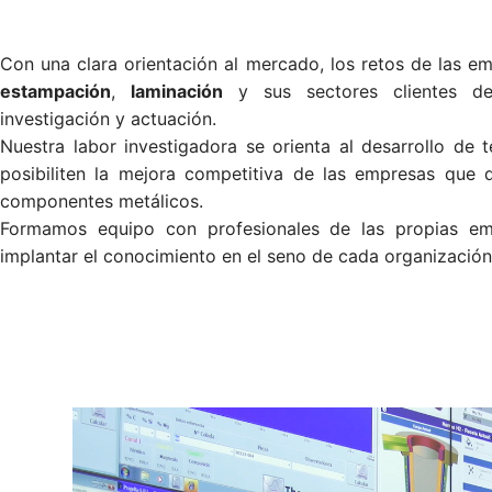
Con una clara orientación al mercado, los retos de las 
estampación
,
laminación
y sus sectores clientes def
investigación y actuación.
Nuestra labor investigadora se orienta al desarrollo de 
posibiliten la mejora competitiva de las empresas que di
componentes metálicos.
Formamos equipo con profesionales de las propias emp
implantar el conocimiento en el seno de cada organización