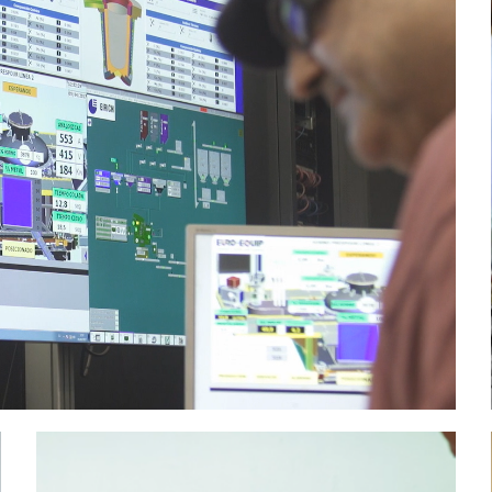
ia tecnológica