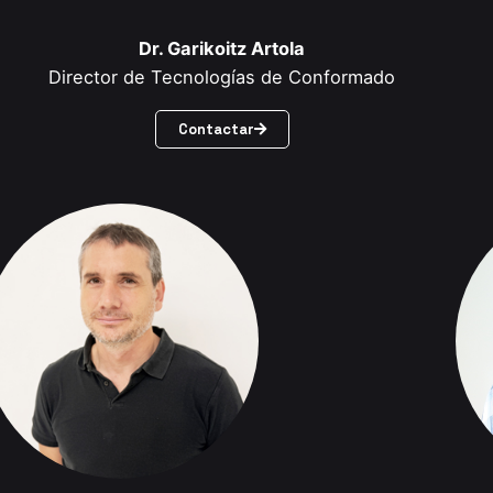
Dr. Garikoitz Artola
Director de Tecnologías de Conformado
Contactar