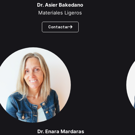
Dr. Asier Bakedano
Materiales Ligeros
Contactar
Dr. Enara Mardaras