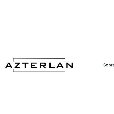
Sobre