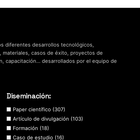
s diferentes desarrollos tecnológicos,
, materiales, casos de éxito, proyectos de
n, capacitación… desarrollados por el equipo de
Diseminación:
Paper científico
(307)
Artículo de divulgación
(103)
Formación
(18)
Caso de estudio
(16)