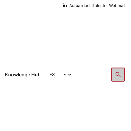
Actualidad
Talento
Webmail
Knowledge Hub
Hablemos