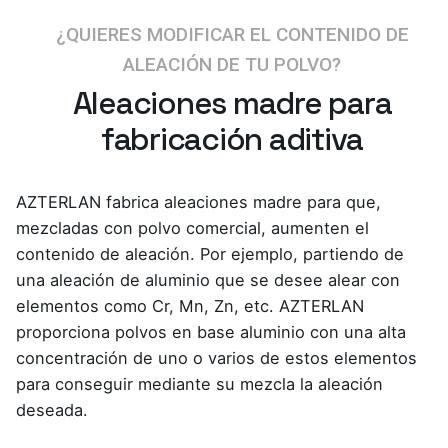
¿QUIERES MODIFICAR EL CONTENIDO DE
ALEACIÓN DE TU POLVO?
Aleaciones madre para
fabricación aditiva
AZTERLAN fabrica aleaciones madre para que,
mezcladas con polvo comercial, aumenten el
contenido de aleación. Por ejemplo, partiendo de
una aleación de aluminio que se desee alear con
elementos como Cr, Mn, Zn, etc. AZTERLAN
proporciona polvos en base aluminio con una alta
concentración de uno o varios de estos elementos
para conseguir mediante su mezcla la aleación
deseada.