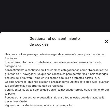
Gestionar el consentimiento
de cookies
Usamos cookies para ayudarte a navegar de manera eficiente y realizar ciertas
funciones.
Encontrarás información detallada sobre cada una de las cookies bajo cada
categoría de
consentimiento a continuación. Las cookies categorizadas como “Necesarias” se
guardan en tu navegador, ya que son esenciales para permitir las funcionalidades
básicas del sitio web. También utilizamos cookies de terceras partes (p. e.
Google Analytics) que nos ayudan a analizar cómo utilizas este sitio web, guardar
tus preferencias y aportar contenido relevante
para ti. Estas cookies solo se guardan en tu navegador previo consentimiento por
tu parte.
Puedes optar por activar o desactivar alguna o todas estas cookies, aunque la
desactivación de
algunas podría afectar a tu experiencia de navegación.