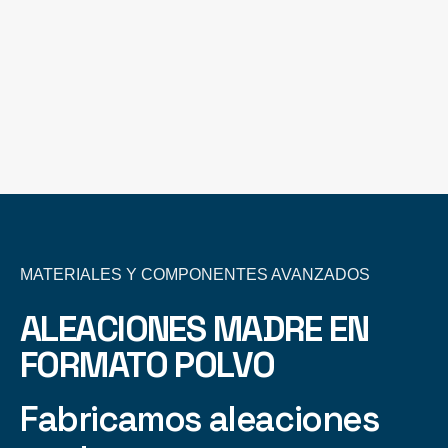
MATERIALES Y COMPONENTES AVANZADOS
ALEACIONES MADRE EN
FORMATO POLVO
Fabricamos aleaciones