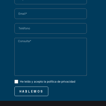
He leído y acepto la
política de privacidad
HABLEMOS