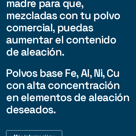
madre para que,
mezcladas con tu polvo
comercial, puedas
aumentar el contenido
de aleación.
Polvos base Fe, Al, Ni, Cu
con alta concentración
en elementos de aleación
deseados.