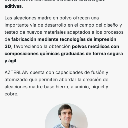
aditivas
.
Las aleaciones madre en polvo ofrecen una
importante vía de desarrollo en el campo del diseño y
testeo de nuevos materiales adaptados a los procesos
de
fabricación mediante tecnologías de impresión
3D
, favoreciendo la obtención
polvos metálicos con
composiciones químicas graduadas de forma segura
y ágil
.
AZTERLAN cuenta con capacidades de fusión y
atomizado que permiten abordar la creación de
aleaciones madre base hierro, aluminio, níquel y
cobre.