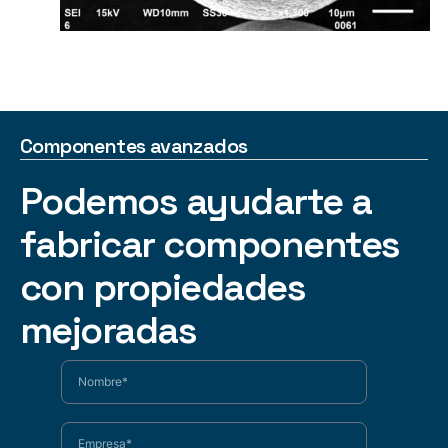
Componentes avanzados
Podemos ayudarte a
fabricar componentes
con propiedades
mejoradas