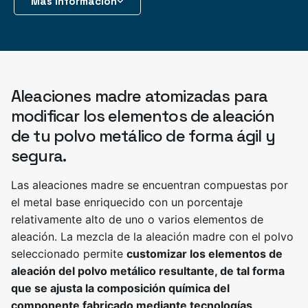
Más información
Aleaciones madre atomizadas para
modificar los elementos de aleación
de tu polvo metálico de forma ágil y
segura.
Las aleaciones madre se encuentran compuestas por
el metal base enriquecido con un porcentaje
relativamente alto de uno o varios elementos de
aleación. La mezcla de la aleación madre con el polvo
seleccionado permite
customizar los elementos de
aleación del polvo metálico resultante, de tal forma
que se ajusta la composición química del
componente fabricado mediante tecnologías