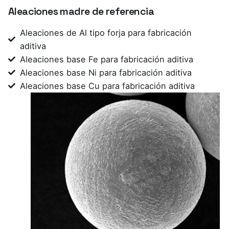
Aleaciones madre de referencia
Aleaciones de Al tipo forja para fabricación
aditiva
Aleaciones base Fe para fabricación aditiva
Aleaciones base Ni para fabricación aditiva
Aleaciones base Cu para fabricación aditiva