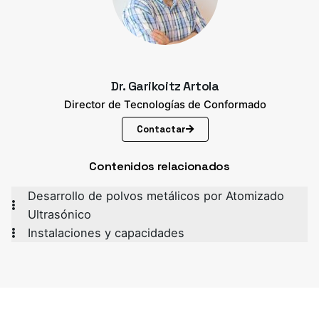
Dr. Garikoitz Artola
Director de Tecnologías de Conformado
Contactar
Contenidos relacionados
Desarrollo de polvos metálicos por Atomizado
Ultrasónico
Instalaciones y capacidades