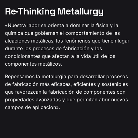
Re·Thinking Metallurgy
«Nuestra labor se orienta a dominar la física y la
química que gobiernan el comportamiento de las
aleaciones metálicas, los fenómenos que tienen lugar
durante los procesos de fabricación y los
condicionantes que afectan a la vida útil de los
componentes metálicos.
Repensamos la metalurgia para desarrollar procesos
de fabricación más eficaces, eficientes y sostenibles
que favorezcan la fabricación de componentes con
propiedades avanzadas y que permitan abrir nuevos
campos de aplicación».