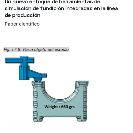
Un nuevo enfoque de herramientas de
simulación de fundición integradas en la línea
de producción
Paper científico