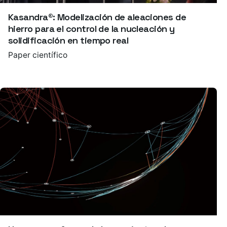
Kasandra®: Modelización de aleaciones de
hierro para el control de la nucleación y
solidificación en tiempo real
Paper científico