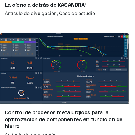
La ciencia detrás de KASANDRA®
Artículo de divulgación
Caso de estudio
Control de procesos metalúrgicos para la
optimización de componentes en fundición de
hierro
Artículo de divulgación