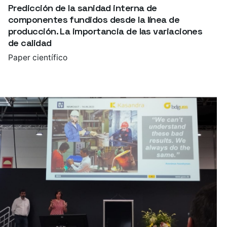
Predicción de la sanidad interna de
componentes fundidos desde la línea de
producción. La importancia de las variaciones
de calidad
Paper científico