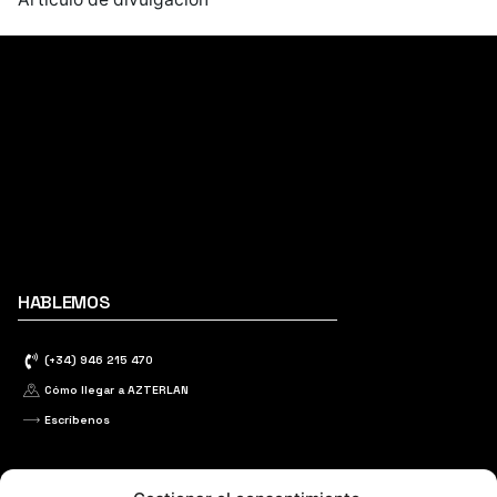
HABLEMOS
(+34) 946 215 470
Cómo llegar a AZTERLAN
Escríbenos