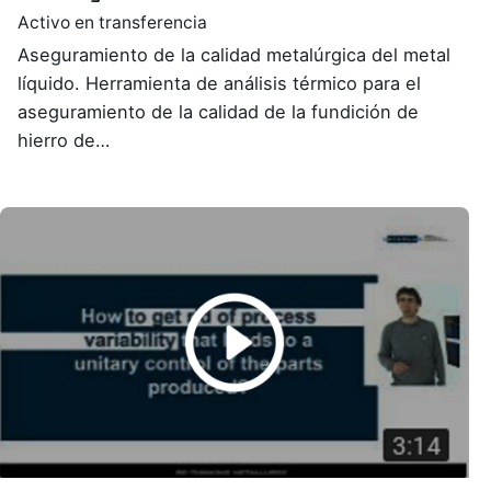
Activo en transferencia
Aseguramiento de la calidad metalúrgica del metal
líquido. Herramienta de análisis térmico para el
aseguramiento de la calidad de la fundición de
hierro de…