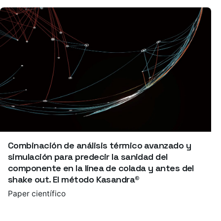
Combinación de análisis térmico avanzado y
simulación para predecir la sanidad del
componente en la línea de colada y antes del
shake out. El método Kasandra®
Paper científico