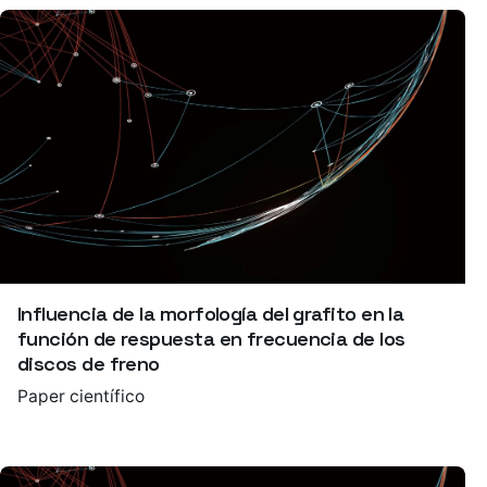
Influencia de la morfología del grafito en la
función de respuesta en frecuencia de los
discos de freno
Paper científico