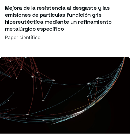
Mejora de la resistencia al desgaste y las
emisiones de partículas fundición gris
hipereutéctica mediante un refinamiento
metalúrgico específico
Paper científico