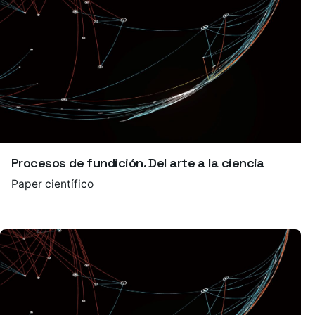
Procesos de fundición. Del arte a la ciencia
Paper científico