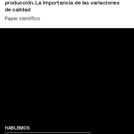
producción. La importancia de las variaciones
de calidad
Paper científico
HABLEMOS