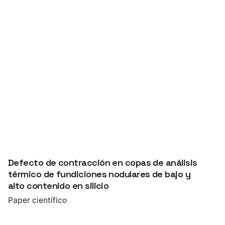
Defecto de contracción en copas de análisis
térmico de fundiciones nodulares de bajo y
alto contenido en silicio
Paper científico