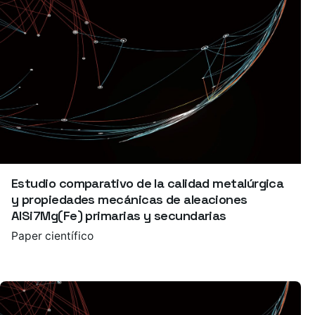
Estudio comparativo de la calidad metalúrgica
y propiedades mecánicas de aleaciones
AlSi7Mg(Fe) primarias y secundarias
Paper científico