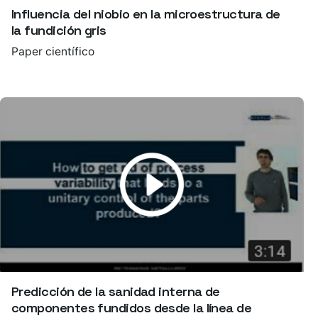
Influencia del niobio en la microestructura de
la fundición gris
Paper científico
Predicción de la sanidad interna de
componentes fundidos desde la línea de