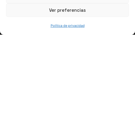
Ver preferencias
QUIÉNES SOMOS
Política de privacidad