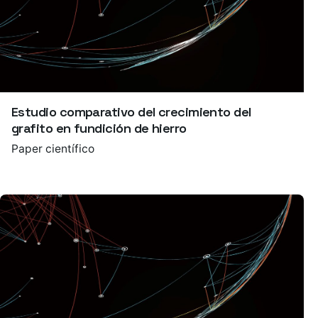
Estudio comparativo del crecimiento del
grafito en fundición de hierro
Paper científico