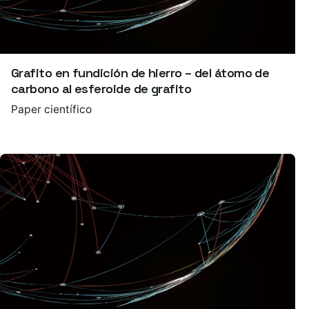
Grafito en fundición de hierro – del átomo de
carbono al esferoide de grafito
Paper científico