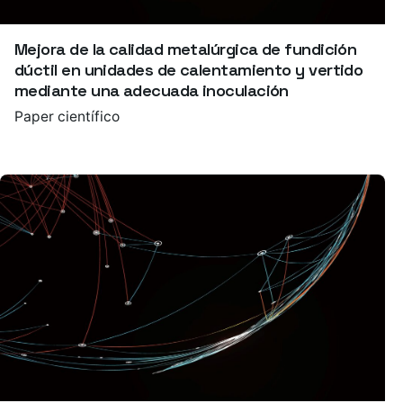
Mejora de la calidad metalúrgica de fundición
dúctil en unidades de calentamiento y vertido
mediante una adecuada inoculación
Paper científico