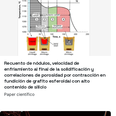
Recuento de nódulos, velocidad de
enfriamiento al final de la solidificación y
correlaciones de porosidad por contracción en
fundición de grafito esferoidal con alto
contenido de silicio
Paper científico