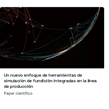
Un nuevo enfoque de herramientas de
simulación de fundición integradas en la línea
de producción
Paper científico