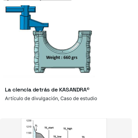
La ciencia detrás de KASANDRA®
Artículo de divulgación
Caso de estudio