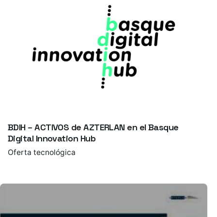
BDIH – ACTIVOS de AZTERLAN en el Basque
Digital Innovation Hub
Oferta tecnológica