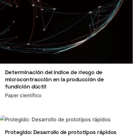
Determinación del índice de riesgo de
microcontracción en la producción de
fundición dúctil
Paper científico
Protegido: Desarrollo de prototipos rápidos