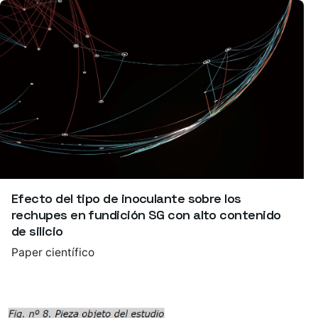
Efecto del tipo de inoculante sobre los
rechupes en fundición SG con alto contenido
de silicio
Paper científico