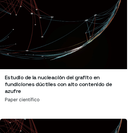
Estudio de la nucleación del grafito en
fundiciones dúctiles con alto contenido de
azufre
Paper científico