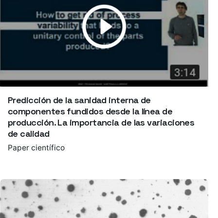
Predicción de la sanidad interna de
componentes fundidos desde la línea de
producción. La importancia de las variaciones
de calidad
Paper científico