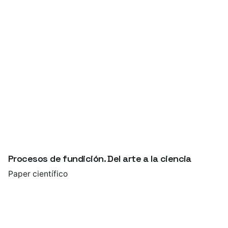
Procesos de fundición. Del arte a la ciencia
Paper científico