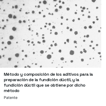
Método y composición de los aditivos para la
preparación de la fundición dúctil, y la
fundición dúctil que se obtiene por dicho
método
Patente