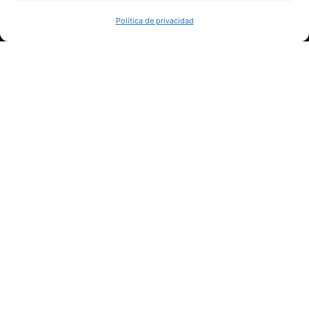
QUIÉNES SOMOS
Política de privacidad