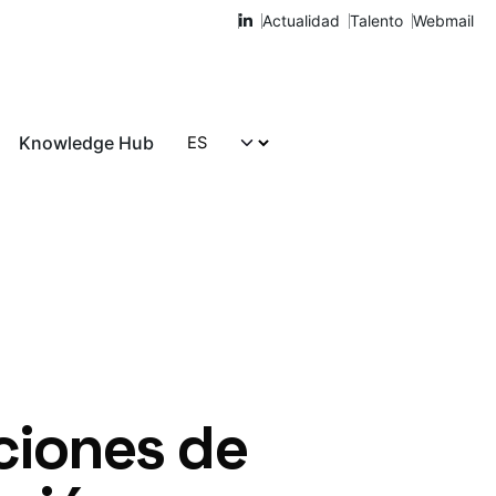
Actualidad
Talento
Webmail
Knowledge Hub
Hablemos
ciones de