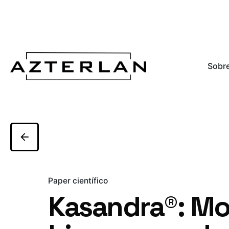
Sobre
Paper científico
Kasandra®: Mo