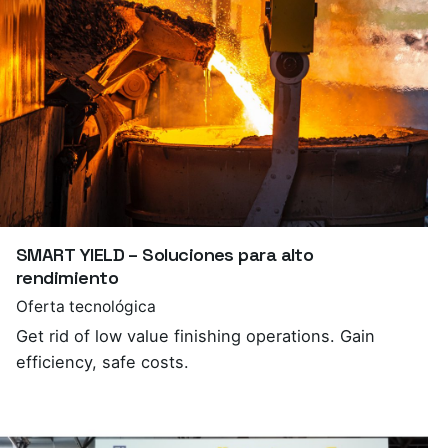
SMART YIELD – Soluciones para alto
rendimiento
Oferta tecnológica
Get rid of low value finishing operations. Gain
efficiency, safe costs.