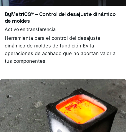
DyMetriCS® – Control del desajuste dinámico
de moldes
Activo en transferencia
Herramienta para el control del desajuste
dinámico de moldes de fundición Evita
operaciones de acabado que no aportan valor a
tus componentes.