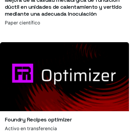
dúctil en unidades de calentamiento y vertido
mediante una adecuada inoculación
Paper científico
Foundry Recipes optimizer
Activo en transferencia