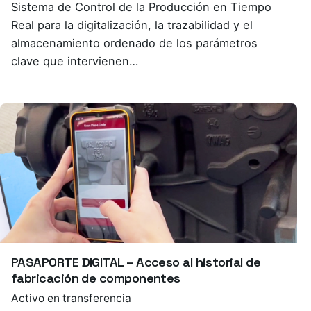
Sistema de Control de la Producción en Tiempo
Real para la digitalización, la trazabilidad y el
almacenamiento ordenado de los parámetros
clave que intervienen…
PASAPORTE DIGITAL – Acceso al historial de
fabricación de componentes
Activo en transferencia