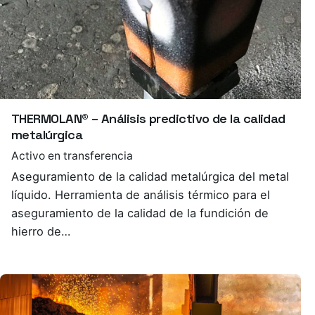
THERMOLAN® – Análisis predictivo de la calidad
metalúrgica
Activo en transferencia
Aseguramiento de la calidad metalúrgica del metal
líquido. Herramienta de análisis térmico para el
aseguramiento de la calidad de la fundición de
hierro de…