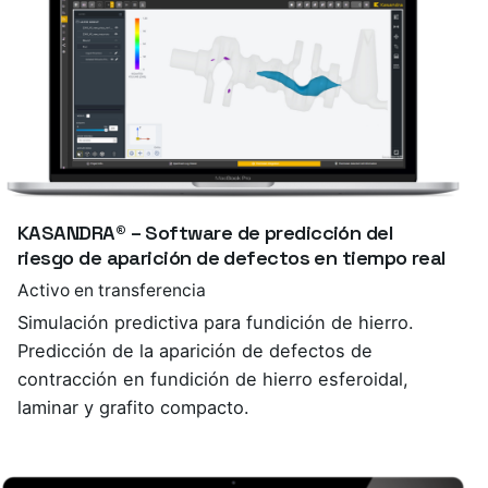
KASANDRA® – Software de predicción del
riesgo de aparición de defectos en tiempo real
Activo en transferencia
Simulación predictiva para fundición de hierro.
Predicción de la aparición de defectos de
contracción en fundición de hierro esferoidal,
laminar y grafito compacto.