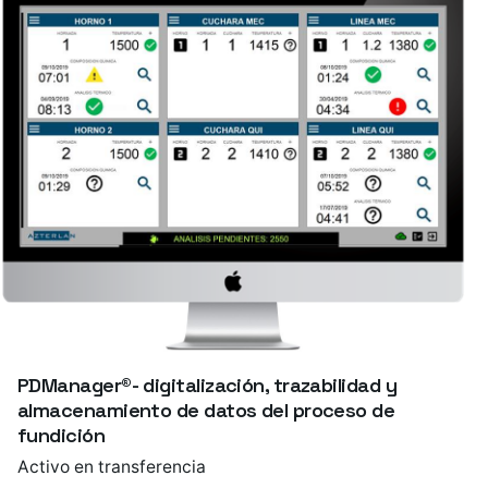
PDManager®- digitalización, trazabilidad y
almacenamiento de datos del proceso de
fundición
Activo en transferencia