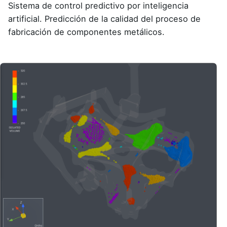
Sistema de control predictivo por inteligencia
artificial. Predicción de la calidad del proceso de
fabricación de componentes metálicos.