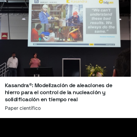
Kasandra®: Modelización de aleaciones de
hierro para el control de la nucleación y
solidificación en tiempo real
Paper científico