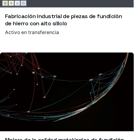
Fabricación industrial de piezas de fundición
de hierro con alto silicio
Activo en transferencia
Mejora de la calidad metalúrgica de fundición