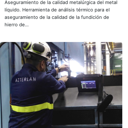
Aseguramiento de la calidad metalúrgica del metal
líquido. Herramienta de análisis térmico para el
aseguramiento de la calidad de la fundición de
hierro de…