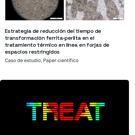
Estrategia de reducción del tiempo de
transformación ferrita-perlita en el
tratamiento térmico en línea en forjas de
espacios restringidos
Caso de estudio
Paper científico