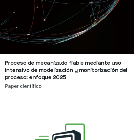
Proceso de mecanizado fiable mediante uso
intensivo de modelización y monitorización del
proceso: enfoque 2025
Paper científico