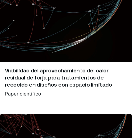
Viabilidad del aprovechamiento del calor
residual de forja para tratamientos de
recocido en diseños con espacio limitado
Paper científico