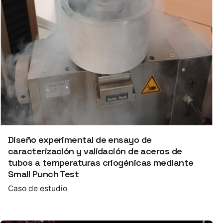
Diseño experimental de ensayo de
caracterización y validación de aceros de
tubos a temperaturas criogénicas mediante
Small Punch Test
Caso de estudio