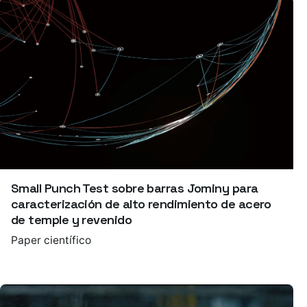
Small Punch Test sobre barras Jominy para
caracterización de alto rendimiento de acero
de temple y revenido
Paper científico