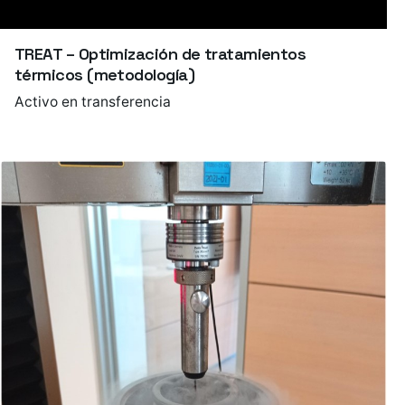
TREAT – Optimización de tratamientos
térmicos (metodología)
Activo en transferencia