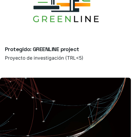
Protegido: GREENLINE project
Proyecto de investigación (TRL<5)