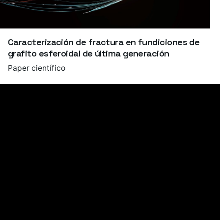
Caracterización de fractura en fundiciones de
grafito esferoidal de última generación
Paper científico