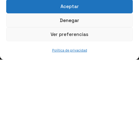
Aceptar
Denegar
Ver preferencias
QUIÉNES SOMOS
Política de privacidad