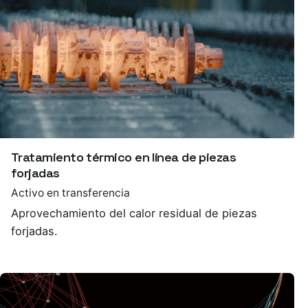
Tratamiento térmico en línea de piezas
forjadas
Activo en transferencia
Aprovechamiento del calor residual de piezas
forjadas.