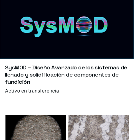
SysMOD – Diseño Avanzado de los sistemas de
llenado y solidificación de componentes de
fundición
Activo en transferencia