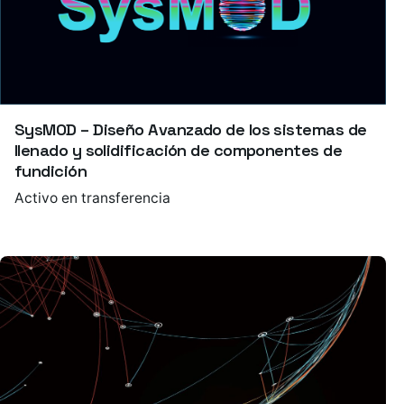
SysMOD – Diseño Avanzado de los sistemas de
llenado y solidificación de componentes de
fundición
Activo en transferencia