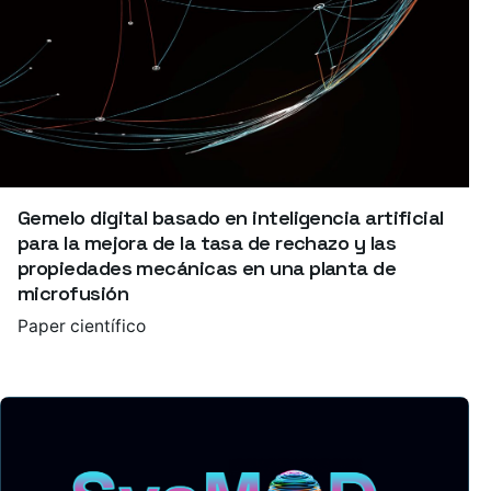
Gemelo digital basado en inteligencia artificial
para la mejora de la tasa de rechazo y las
propiedades mecánicas en una planta de
microfusión
Paper científico