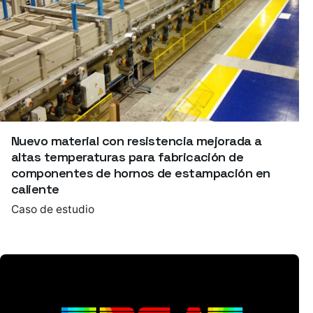
Nuevo material con resistencia mejorada a
altas temperaturas para fabricación de
componentes de hornos de estampación en
caliente
Caso de estudio