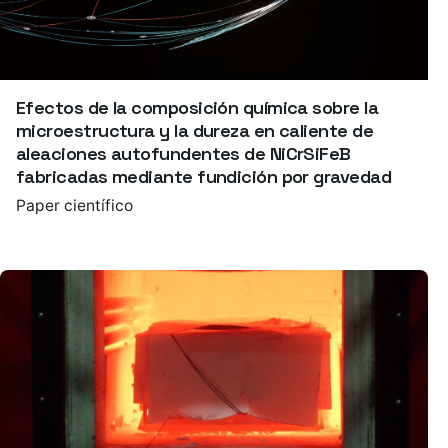
Efectos de la composición química sobre la
microestructura y la dureza en caliente de
aleaciones autofundentes de NiCrSiFeB
fabricadas mediante fundición por gravedad
Paper científico