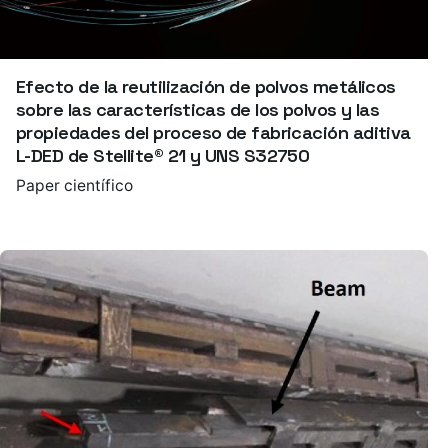
Efecto de la reutilización de polvos metálicos
sobre las características de los polvos y las
propiedades del proceso de fabricación aditiva
L-DED de Stellite® 21 y UNS S32750
Paper científico