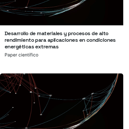
Desarrollo de materiales y procesos de alto
rendimiento para aplicaciones en condiciones
energéticas extremas
Paper científico