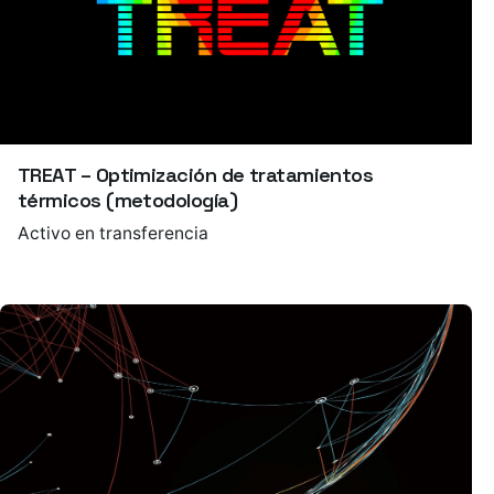
TREAT – Optimización de tratamientos
térmicos (metodología)
Activo en transferencia