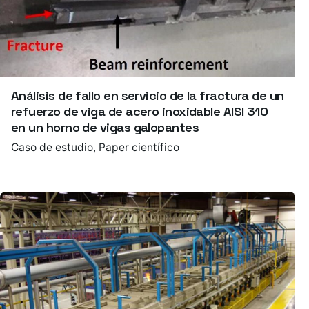
Análisis de fallo en servicio de la fractura de un
refuerzo de viga de acero inoxidable AISI 310
en un horno de vigas galopantes
Caso de estudio
Paper científico