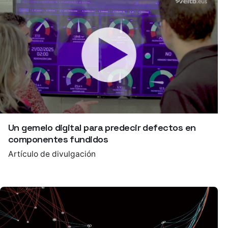
Un gemelo digital para predecir defectos en
componentes fundidos
Artículo de divulgación