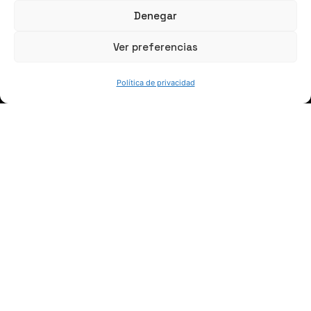
Denegar
Ver preferencias
QUIÉNES SOMOS
Política de privacidad