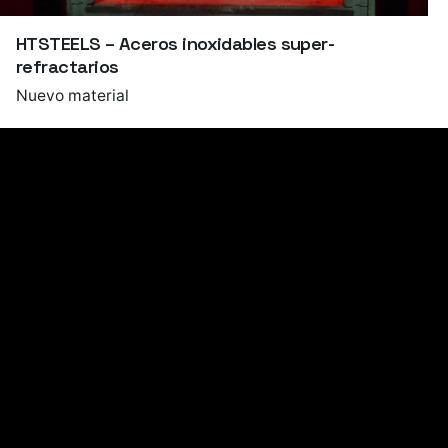
HTSTEELS – Aceros inoxidables super-
refractarios
Nuevo material