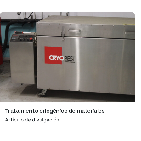
Tratamiento criogénico de materiales
Artículo de divulgación