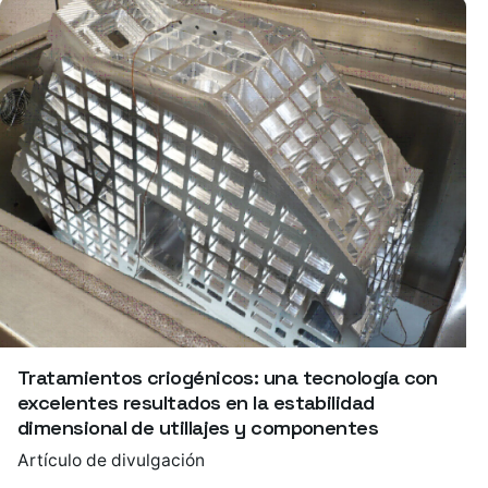
Tratamientos criogénicos: una tecnología con
excelentes resultados en la estabilidad
dimensional de utillajes y componentes
Artículo de divulgación