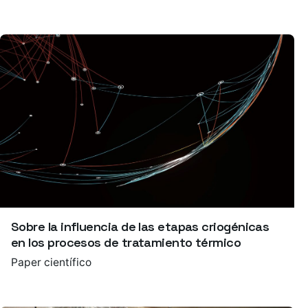
Sobre la influencia de las etapas criogénicas
en los procesos de tratamiento térmico
Paper científico