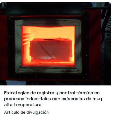
Estrategias de registro y control térmico en
procesos industriales con exigencias de muy
alta temperatura
Artículo de divulgación