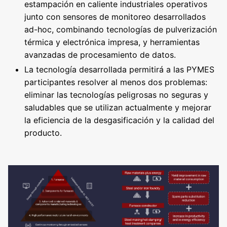
estampación en caliente industriales operativos
junto con sensores de monitoreo desarrollados
ad-hoc, combinando tecnologías de pulverización
térmica y electrónica impresa, y herramientas
avanzadas de procesamiento de datos.
La tecnología desarrollada permitirá a las PYMES
participantes resolver al menos dos problemas:
eliminar las tecnologías peligrosas no seguras y
saludables que se utilizan actualmente y mejorar
la eficiencia de la desgasificación y la calidad del
producto.