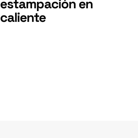
estampación en
caliente