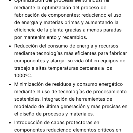
Optimización del procesamiento industrial
mediante la optimización del proceso de
fabricación de componentes: reduciendo el uso
de energía y materias primas y aumentando la
eficiencia de la planta gracias a menos paradas
por mantenimiento y recambios.
Reducción del consumo de energía y recursos
mediante tecnologías más eficientes para fabricar
componentes y alargar su vida útil en equipos de
trabajo a altas temperaturas cercanas a los
1000ºC.
Minimización de residuos y consumo energético
mediante el uso de tecnologías de procesamiento
sostenibles. Integración de herramientas de
modelado de última generación y más precisas en
el diseño de procesos y materiales.
Introducción de capas protectoras en
componentes reduciendo elementos críticos en