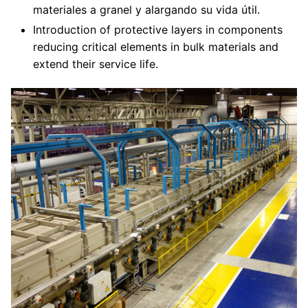
materiales a granel y alargando su vida útil.
Introduction of protective layers in components
reducing critical elements in bulk materials and
extend their service life.