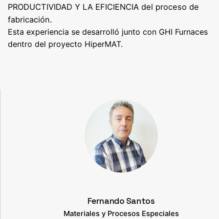
PRODUCTIVIDAD Y LA EFICIENCIA del proceso de
fabricación.
Esta experiencia se desarrolló junto con GHI Furnaces
dentro del
proyecto HiperMAT
.
Fernando Santos
Materiales y Procesos Especiales