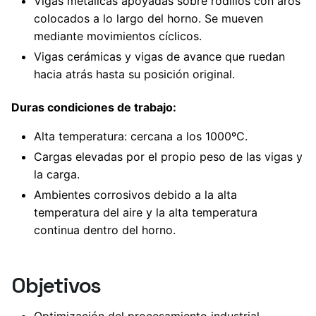
Vigas metálicas apoyadas sobre rodillos con aros
colocados a lo largo del horno. Se mueven
mediante movimientos cíclicos.
Vigas cerámicas y vigas de avance que ruedan
hacia atrás hasta su posición original.
Duras condiciones de trabajo:
Alta temperatura: cercana a los 1000ºC.
Cargas elevadas por el propio peso de las vigas y
la carga.
Ambientes corrosivos debido a la alta
temperatura del aire y la alta temperatura
continua dentro del horno.
Objetivos