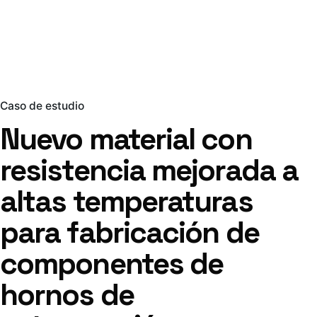
Caso de estudio
Nuevo material con
resistencia mejorada a
altas temperaturas
para fabricación de
componentes de
hornos de