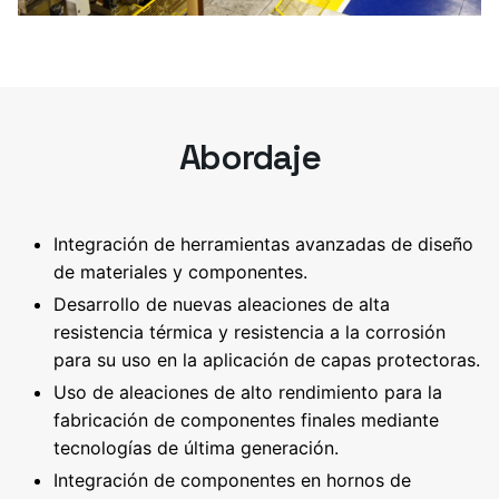
Abordaje
Integración de herramientas avanzadas de diseño
de materiales y componentes.
Desarrollo de nuevas aleaciones de alta
resistencia térmica y resistencia a la corrosión
para su uso en la aplicación de capas protectoras.
Uso de aleaciones de alto rendimiento para la
fabricación de componentes finales mediante
tecnologías de última generación.
Integración de componentes en hornos de