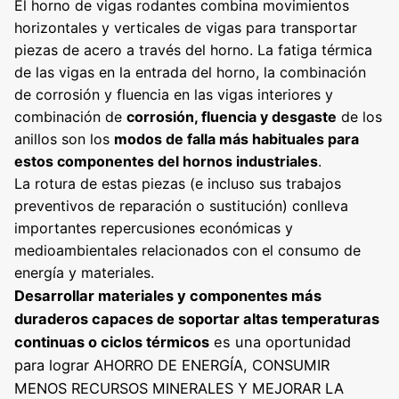
El horno de vigas rodantes combina movimientos
horizontales y verticales de vigas para transportar
piezas de acero a través del horno. La fatiga térmica
de las vigas en la entrada del horno, la combinación
de corrosión y fluencia en las vigas interiores y
combinación de
corrosión, fluencia y desgaste
de los
anillos son los
modos de falla más habituales para
estos componentes del hornos industriales
.
La rotura de estas piezas (e incluso sus trabajos
preventivos de reparación o sustitución) conlleva
importantes repercusiones económicas y
medioambientales relacionados con el consumo de
energía y materiales.
D
esarrollar materiales y componentes más
duraderos capaces de soportar altas temperaturas
continuas o ciclos térmicos
es una oportunidad
para lograr AHORRO DE ENERGÍA, CONSUMIR
MENOS RECURSOS MINERALES Y MEJORAR LA