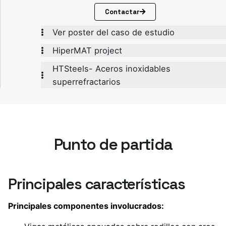
Contactar
Ver poster del caso de estudio
HiperMAT project
HTSteels- Aceros inoxidables
superrefractarios
Punto de partida
Principales características
Principales componentes involucrados: