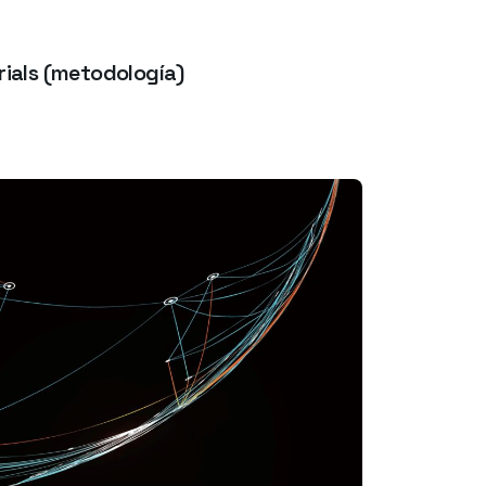
rials (metodología)