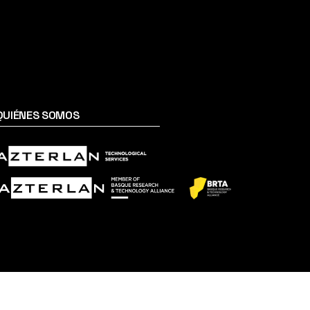
QUIÉNES SOMOS