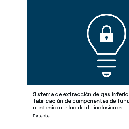
Sistema de extracción de gas inferior
fabricación de componentes de fund
contenido reducido de inclusiones
Patente