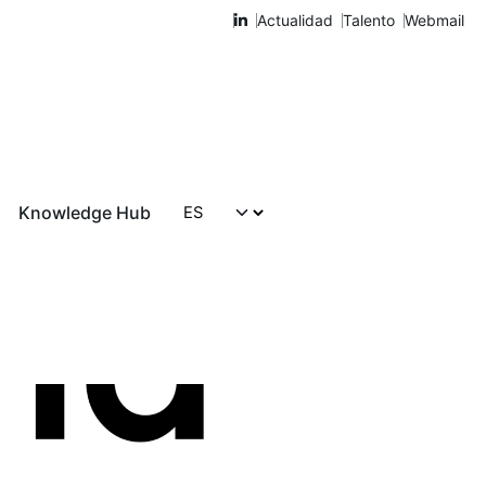
Actualidad
Talento
Webmail
Knowledge Hub
Hablemos