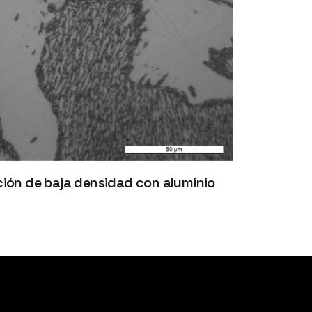
ión de baja densidad con aluminio