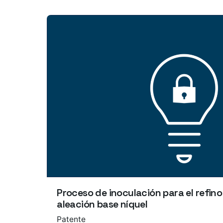
Proceso de inoculación para el refin
aleación base níquel
Patente