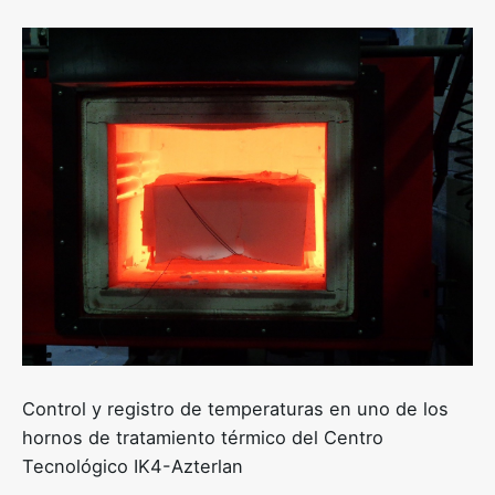
Control y registro de temperaturas en uno de los
hornos de tratamiento térmico del Centro
Tecnológico IK4-Azterlan