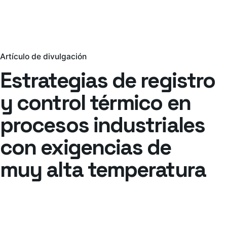
Artículo de divulgación
Estrategias de registro
y control térmico en
procesos industriales
con exigencias de
muy alta temperatura