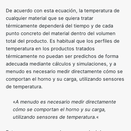
De acuerdo con esta ecuación, la temperatura de
cualquier material que se quiera tratar
térmicamente dependerá del tiempo y de cada
punto concreto del material dentro del volumen
total del producto. Es habitual que los perfiles de
temperatura en los productos tratados
térmicamente no puedan ser predichos de forma
adecuada mediante cálculos y simulaciones, y a
menudo es necesario medir directamente cómo se
comportan el horno y su carga, utilizando sensores
de temperatura.
«
A menudo es necesario medir directamente
cómo se comportan el horno y su carga,
utilizando sensores de temperatura.
«