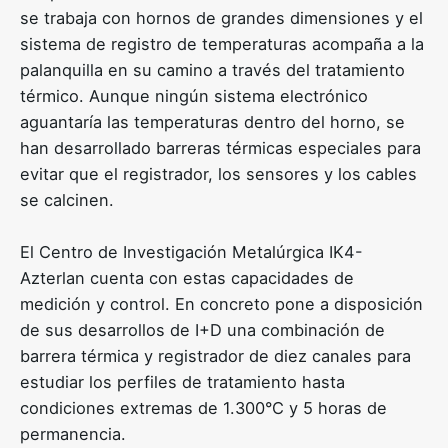
se trabaja con hornos de grandes dimensiones y el
sistema de registro de temperaturas acompaña a la
palanquilla en su camino a través del tratamiento
térmico. Aunque ningún sistema electrónico
aguantaría las temperaturas dentro del horno, se
han desarrollado barreras térmicas especiales para
evitar que el registrador, los sensores y los cables
se calcinen.
El Centro de Investigación Metalúrgica IK4-
Azterlan
cuenta con estas capacidades de
medición y control. En concreto pone a disposición
de sus desarrollos de I+D una combinación de
barrera térmica y registrador de diez canales para
estudiar los perfiles de tratamiento hasta
condiciones extremas de 1.300°C y 5 horas de
permanencia.