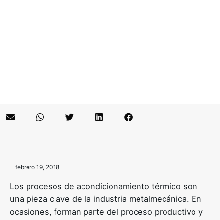
febrero 19, 2018
Los procesos de acondicionamiento térmico son
una pieza clave de la industria metalmecánica. En
ocasiones, forman parte del proceso productivo y