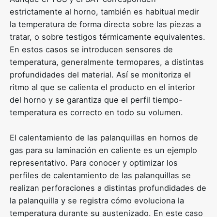
estrictamente al horno, también es habitual medir
la temperatura de forma directa sobre las piezas a
tratar, o sobre testigos térmicamente equivalentes.
En estos casos se introducen sensores de
temperatura, generalmente termopares, a distintas
profundidades del material. Así se monitoriza el
ritmo al que se calienta el producto en el interior
del horno y se garantiza que el perfil tiempo-
temperatura es correcto en todo su volumen.
El calentamiento de las palanquillas en hornos de
gas para su laminación en caliente es un ejemplo
representativo. Para conocer y optimizar los
perfiles de calentamiento de las palanquillas se
realizan perforaciones a distintas profundidades de
la palanquilla y se registra cómo evoluciona la
temperatura durante su austenizado. En este caso