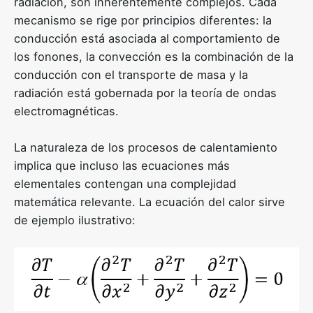
radiación, son inherentemente complejos. Cada
mecanismo se rige por principios diferentes: la
conducción está asociada al comportamiento de
los fonones, la convección es la combinación de la
conducción con el transporte de masa y la
radiación está gobernada por la teoría de ondas
electromagnéticas.
La naturaleza de los procesos de calentamiento
implica que incluso las ecuaciones más
elementales contengan una complejidad
matemática relevante. La ecuación del calor sirve
de ejemplo ilustrativo: