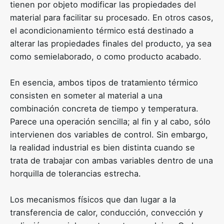
tienen por objeto modificar las propiedades del
material para facilitar su procesado. En otros casos,
el acondicionamiento térmico está destinado a
alterar las propiedades finales del producto, ya sea
como semielaborado, o como producto acabado.
En esencia, ambos tipos de tratamiento térmico
consisten en someter al material a una
combinación concreta de tiempo y temperatura.
Parece una operación sencilla; al fin y al cabo, sólo
intervienen dos variables de control. Sin embargo,
la realidad industrial es bien distinta cuando se
trata de trabajar con ambas variables dentro de una
horquilla de tolerancias estrecha.
Los mecanismos físicos que dan lugar a la
transferencia de calor, conducción, convección y