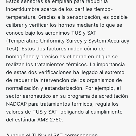
Estos sensores se emplean para reducir la
incertidumbre acerca de los perfiles tiempo-
temperatura. Gracias a la sensorización, es posible
calibrar y verificar los hornos mediante lo que se
conoce bajo los acrónimos TUS y SAT
(Temperature Uniformity Survey y System Accuracy
Test). Estos dos factores miden cómo de
homogéneo y preciso es el horno en el que se
realizan los tratamientos térmicos. La importancia
de estas dos verificaciones ha llegado al extremo
de requerir la intervención de los organismos de
normalización y estandarización. Por ejemplo, el
sector aeronáutico en su
programa de acreditación
NADCAP
para tratamientos térmicos, regula los
valores de TUS y SAT, obligando al cumplimiento
del estándar AMS 2750.
Aunque el TUS y el SAT corresponden