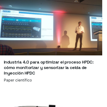
Industria 4.0 para optimizar el proceso HPDC:
cómo monitorizar y sensorizar la celda de
inyección HPDC
Paper científico