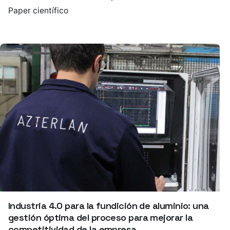
Paper científico
Industria 4.0 para la fundición de aluminio: una
gestión óptima del proceso para mejorar la
competitividad de la empresa