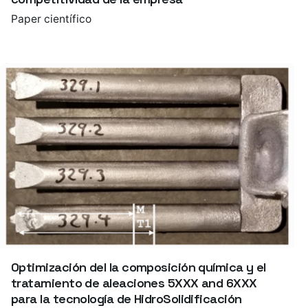
Paper científico
Optimización del la composición química y el
tratamiento de aleaciones 5XXX and 6XXX
para la tecnología de HidroSolidificación