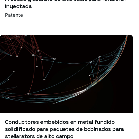
inyectada
Patente
Conductores embebidos en metal fundido
solidificado para paquetes de bobinados para
stellarators de alto campo