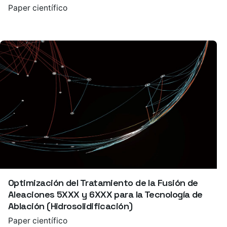
Paper científico
Optimización del Tratamiento de la Fusión de
Aleaciones 5XXX y 6XXX para la Tecnología de
Ablación (Hidrosolidificación)
Paper científico