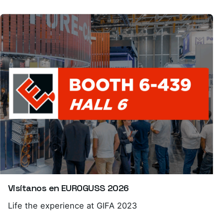
Visítanos en EUROGUSS 2026
Life the experience at GIFA 2023