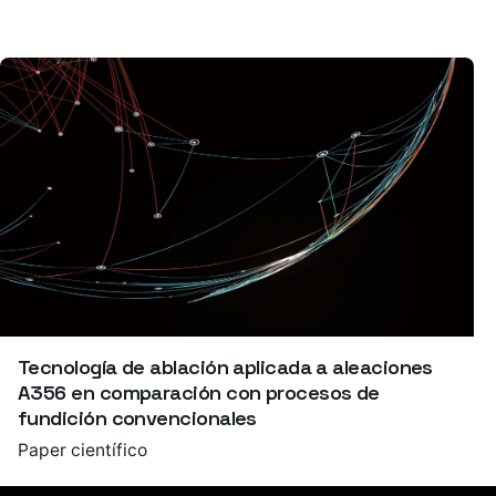
Tecnología de ablación aplicada a aleaciones
A356 en comparación con procesos de
fundición convencionales
Paper científico