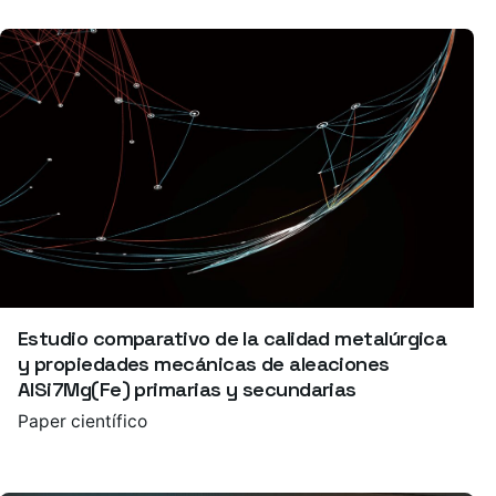
Estudio comparativo de la calidad metalúrgica
y propiedades mecánicas de aleaciones
AlSi7Mg(Fe) primarias y secundarias
Paper científico