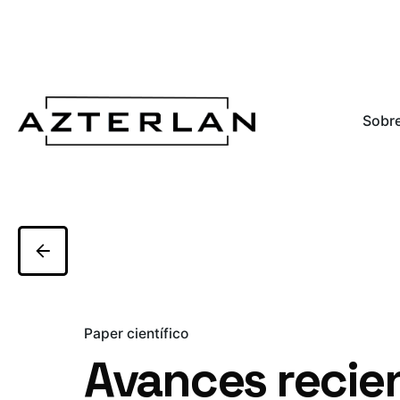
Sobre
Paper científico
Avances recien