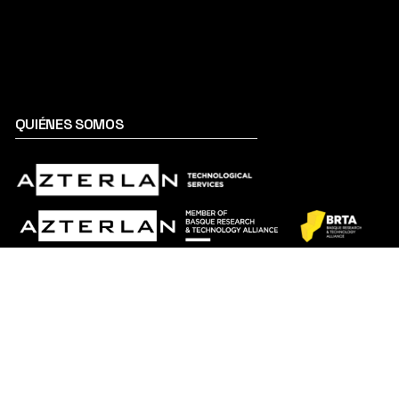
QUIÉNES SOMOS