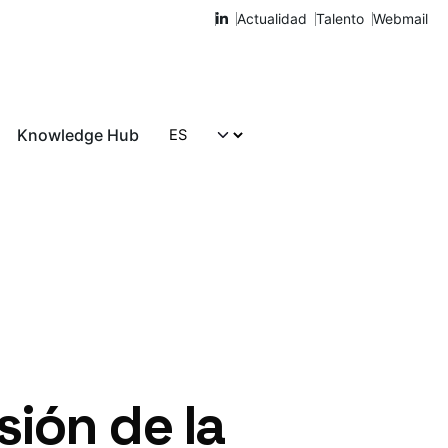
Actualidad
Talento
Webmail
Knowledge Hub
Hablemos
ión de la