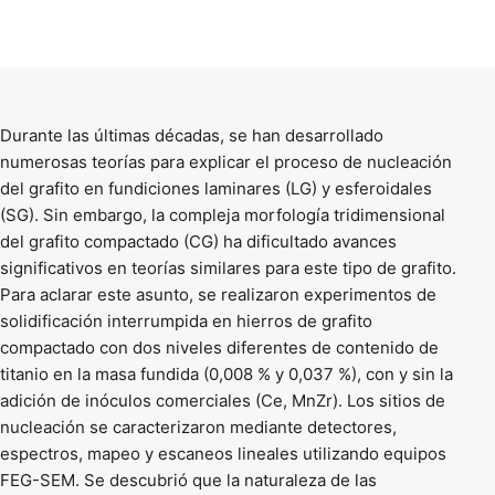
Durante las últimas décadas, se han desarrollado
numerosas teorías para explicar el proceso de nucleación
del grafito en fundiciones laminares (LG) y esferoidales
(SG). Sin embargo, la compleja morfología tridimensional
del grafito compactado (CG) ha dificultado avances
significativos en teorías similares para este tipo de grafito.
Para aclarar este asunto, se realizaron experimentos de
solidificación interrumpida en hierros de grafito
compactado con dos niveles diferentes de contenido de
titanio en la masa fundida (0,008 % y 0,037 %), con y sin la
adición de inóculos comerciales (Ce, MnZr). Los sitios de
nucleación se caracterizaron mediante detectores,
espectros, mapeo y escaneos lineales utilizando equipos
FEG-SEM. Se descubrió que la naturaleza de las