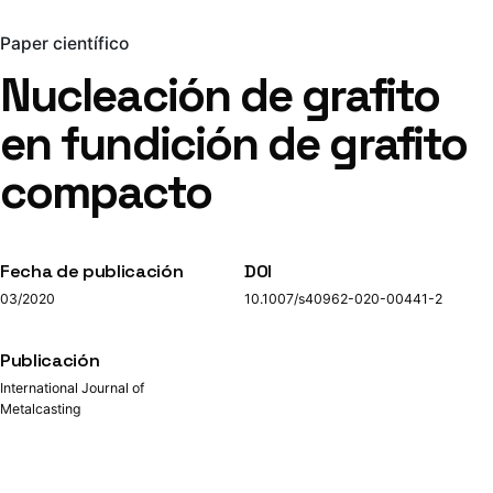
Paper científico
Nucleación de grafito
en fundición de grafito
compacto
Fecha de publicación
DOI
03/2020
10.1007/s40962-020-00441-2
Publicación
International Journal of
Metalcasting