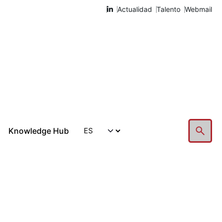
Actualidad
Talento
Webmail
Knowledge Hub
Hablemos