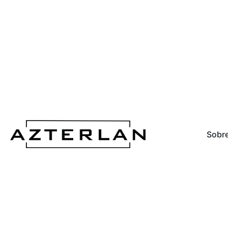
Sobre