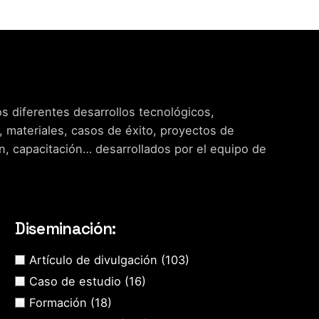
s diferentes desarrollos tecnológicos,
, materiales, casos de éxito, proyectos de
n, capacitación… desarrollados por el equipo de
Diseminación:
Artículo de divulgación
(103)
Caso de estudio
(16)
Formación
(18)