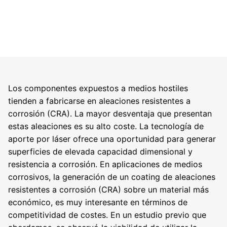
Los componentes expuestos a medios hostiles
tienden a fabricarse en aleaciones resistentes a
corrosión (CRA). La mayor desventaja que presentan
estas aleaciones es su alto coste. La tecnología de
aporte por láser ofrece una oportunidad para generar
superficies de elevada capacidad dimensional y
resistencia a corrosión. En aplicaciones de medios
corrosivos, la generación de un coating de aleaciones
resistentes a corrosión (CRA) sobre un material más
económico, es muy interesante en términos de
competitividad de costes. En un estudio previo que