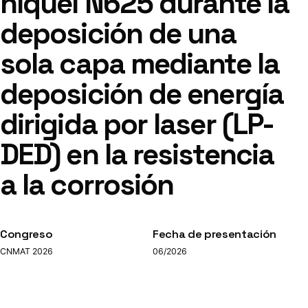
níquel N625 durante la
deposición de una
sola capa mediante la
deposición de energía
dirigida por laser (LP-
DED) en la resistencia
a la corrosión
Congreso
Fecha de presentación
CNMAT 2026
06/2026