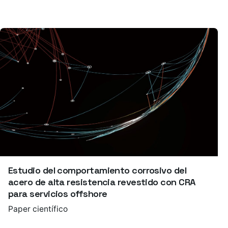
Estudio del comportamiento corrosivo del
acero de alta resistencia revestido con CRA
para servicios offshore
Paper científico