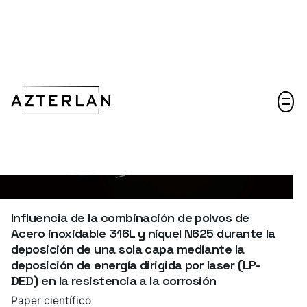
Hablemos
Influencia de la combinación de polvos de
Acero inoxidable 316L y níquel N625 durante la
deposición de una sola capa mediante la
deposición de energía dirigida por laser (LP-
DED) en la resistencia a la corrosión
Paper científico