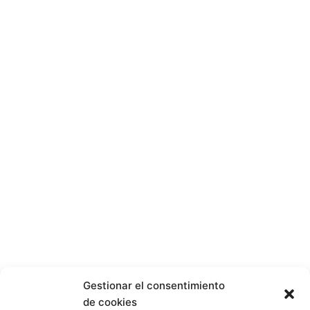
Gestionar el consentimiento
de cookies