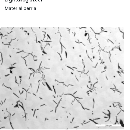
Material berria