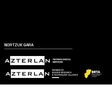
NORTZUK GARA