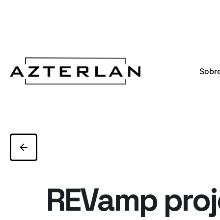
Sobre
REVamp proj