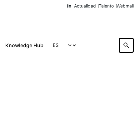
Actualidad
Talento
Webmail
Knowledge Hub
Hablemos