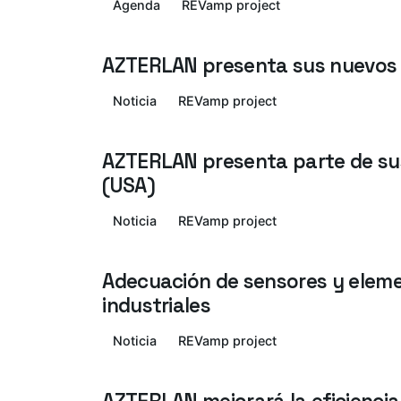
Agenda
REVamp project
AZTERLAN presenta sus nuevos 
Noticia
REVamp project
AZTERLAN presenta parte de sus
(USA)
Noticia
REVamp project
Adecuación de sensores y eleme
industriales
Noticia
REVamp project