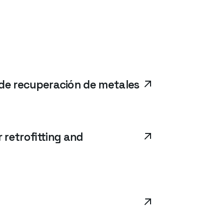
s de recuperación de metales
retrofitting and