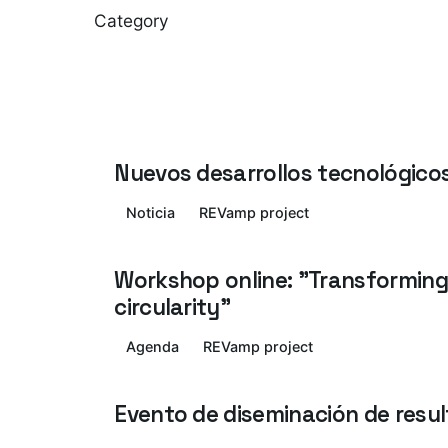
Category
Nuevos desarrollos tecnológicos
Noticia
REVamp project
Workshop online: "Transforming
circularity"
Agenda
REVamp project
Evento de diseminación de resu