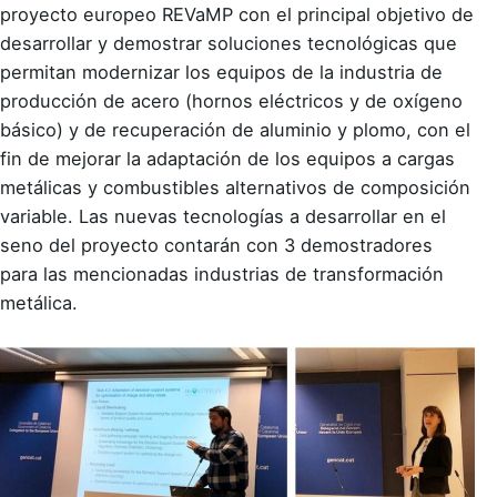
proyecto europeo REVaMP con el principal objetivo de
desarrollar y demostrar soluciones tecnológicas que
permitan modernizar los equipos de la industria de
producción de acero (hornos eléctricos y de oxígeno
básico) y de recuperación de aluminio y plomo, con el
fin de mejorar la adaptación de los equipos a cargas
metálicas y combustibles alternativos de composición
variable. Las nuevas tecnologías a desarrollar en el
seno del proyecto contarán con 3 demostradores
para las mencionadas industrias de transformación
metálica.