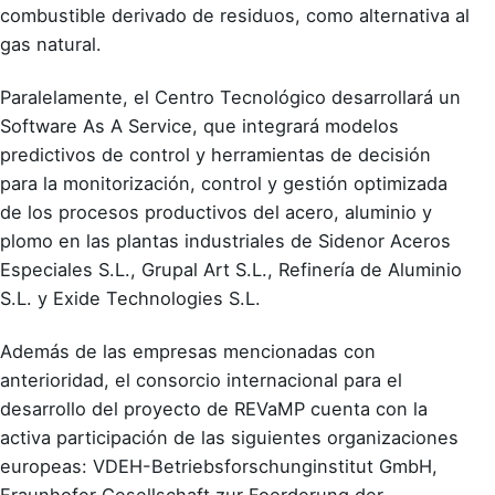
combustible derivado de residuos, como alternativa al
gas natural.
Paralelamente, el Centro Tecnológico desarrollará un
Software As A Service, que integrará modelos
predictivos de control y herramientas de decisión
para la monitorización, control y gestión optimizada
de los procesos productivos del acero, aluminio y
plomo en las plantas industriales de Sidenor Aceros
Especiales S.L., Grupal Art S.L., Refinería de Aluminio
S.L. y Exide Technologies S.L.
Además de las empresas mencionadas con
anterioridad, el consorcio internacional para el
desarrollo del proyecto de REVaMP cuenta con la
activa participación de las siguientes organizaciones
europeas: VDEH-Betriebsforschunginstitut GmbH,