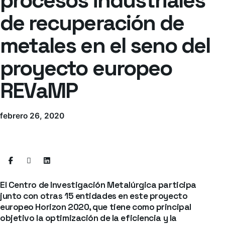
de recuperación de
metales en el seno del
proyecto europeo
REVaMP
febrero 26, 2020
El Centro de Investigación Metalúrgica participa
junto con otras 15 entidades en este proyecto
europeo Horizon 2020, que tiene como principal
objetivo la optimización de la eficiencia y la