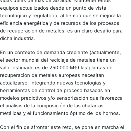
vidas útiles de más de 30 años. Mantener estos
equipos actualizados desde un punto de vista
tecnológico y regulatorio, al tiempo que se mejora la
eficiencia energética y de recursos de los procesos
de recuperación de metales, es un claro desafío para
dicha industria.
En un contexto de demanda creciente (actualmente,
el sector mundial del reciclaje de metales tiene un
valor estimado es de 250.000 M€) las plantas de
recuperación de metales europeas necesitan
actualizarse, integrando nuevas tecnologías y
herramientas de control de proceso basadas en
modelos predictivos y/o sensorización que favorezca
el análisis de la composición de las chatarras
metálicas y el funcionamiento óptimo de los hornos.
Con el fin de afrontar este reto, se pone en marcha el