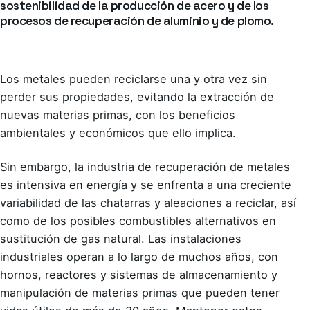
sostenibilidad de la producción de acero y de los
procesos de recuperación de aluminio y de plomo.
Los metales pueden reciclarse una y otra vez sin
perder sus propiedades, evitando la extracción de
nuevas materias primas, con los beneficios
ambientales y económicos que ello implica.
Sin embargo, la industria de recuperación de metales
es intensiva en energía y se enfrenta a una creciente
variabilidad de las chatarras y aleaciones a reciclar, así
como de los posibles combustibles alternativos en
sustitución de gas natural. Las instalaciones
industriales operan a lo largo de muchos años, con
hornos, reactores y sistemas de almacenamiento y
manipulación de materias primas que pueden tener