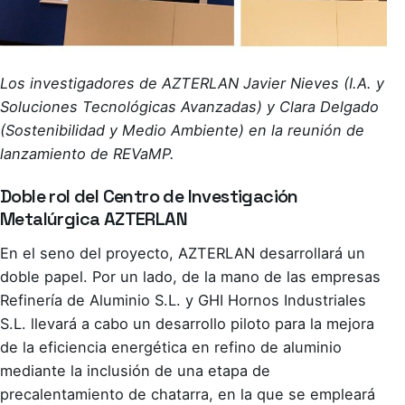
Los investigadores de AZTERLAN
Javier Nieves (I.A. y
Soluciones Tecnológicas Avanzadas) y Clara Delgado
(Sostenibilidad y Medio Ambiente) en la reunión de
lanzamiento de REVaMP.
Doble rol del Centro de Investigación
Metalúrgica AZTERLAN
En el seno del proyecto, AZTERLAN desarrollará un
doble papel. Por un lado, de la mano de las empresas
Refinería de Aluminio S.L. y GHI Hornos Industriales
S.L. llevará a cabo un desarrollo piloto para la mejora
de la eficiencia energética en refino de aluminio
mediante la inclusión de una etapa de
precalentamiento de chatarra, en la que se empleará