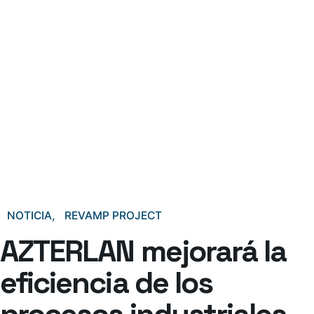
NOTICIA
REVAMP PROJECT
AZTERLAN mejorará la
eficiencia de los
procesos industriales