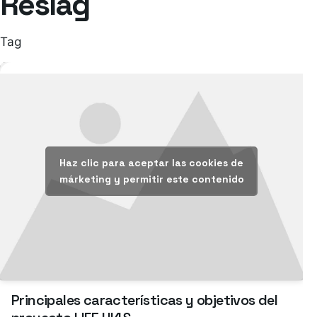
Reslag
Tag
Haz clic para aceptar las cookies de
márketing y permitir este contenido
Principales características y objetivos del