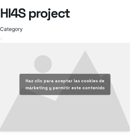
HI4S project
Category
Haz clic para aceptar las cookies de
márketing y permitir este contenido