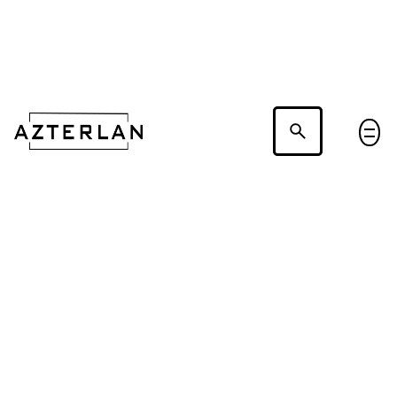
Hablemos