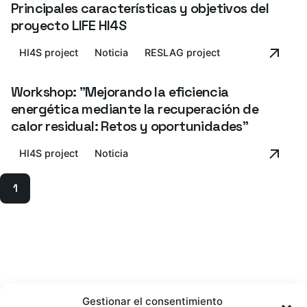
Principales características y objetivos del
proyecto LIFE HI4S
HI4S project
Noticia
RESLAG project
Workshop: "Mejorando la eficiencia
energética mediante la recuperación de
calor residual: Retos y oportunidades"
HI4S project
Noticia
1
Gestionar el consentimiento