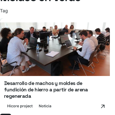
Tag
Desarrollo de machos y moldes de
fundición de hierro a partir de arena
regenerada
Hicore project
Noticia