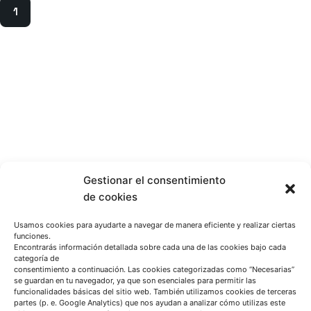
1
Gestionar el consentimiento
de cookies
Usamos cookies para ayudarte a navegar de manera eficiente y realizar ciertas
funciones.
Encontrarás información detallada sobre cada una de las cookies bajo cada
categoría de
consentimiento a continuación. Las cookies categorizadas como “Necesarias”
se guardan en tu navegador, ya que son esenciales para permitir las
funcionalidades básicas del sitio web. También utilizamos cookies de terceras
partes (p. e. Google Analytics) que nos ayudan a analizar cómo utilizas este