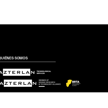
QUIÉNES SOMOS