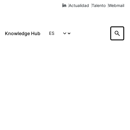
Actualidad
Talento
Webmail
Knowledge Hub
Hablemos