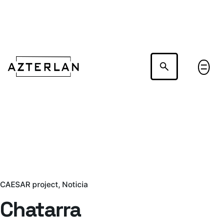
Hablemos
CAESAR project
Noticia
Chatarra