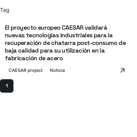
Tag
El proyecto europeo CAESAR validará
nuevas tecnologías industriales para la
recuperación de chatarra post-consumo de
baja calidad para su utilización en la
fabricación de acero
CAESAR project
Noticia
1