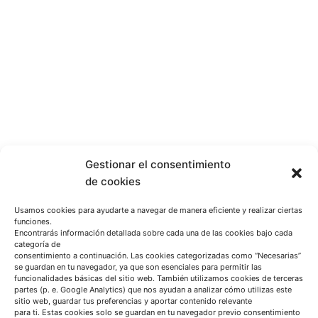
Gestionar el consentimiento
de cookies
Usamos cookies para ayudarte a navegar de manera eficiente y realizar ciertas
funciones.
Encontrarás información detallada sobre cada una de las cookies bajo cada
categoría de
consentimiento a continuación. Las cookies categorizadas como “Necesarias”
se guardan en tu navegador, ya que son esenciales para permitir las
funcionalidades básicas del sitio web. También utilizamos cookies de terceras
partes (p. e. Google Analytics) que nos ayudan a analizar cómo utilizas este
sitio web, guardar tus preferencias y aportar contenido relevante
para ti. Estas cookies solo se guardan en tu navegador previo consentimiento