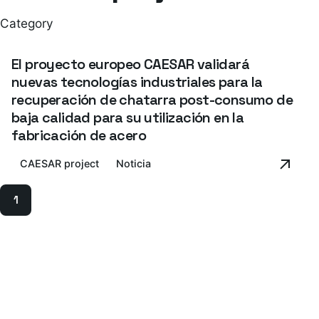
Category
El proyecto europeo CAESAR validará
nuevas tecnologías industriales para la
recuperación de chatarra post-consumo de
baja calidad para su utilización en la
fabricación de acero
CAESAR project
Noticia
1