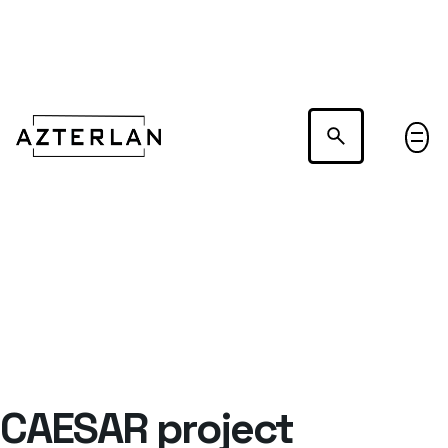
Hablemos
CAESAR project