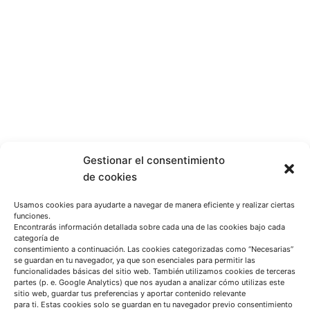
Gestionar el consentimiento
de cookies
Usamos cookies para ayudarte a navegar de manera eficiente y realizar ciertas
funciones.
Encontrarás información detallada sobre cada una de las cookies bajo cada
categoría de
consentimiento a continuación. Las cookies categorizadas como “Necesarias”
se guardan en tu navegador, ya que son esenciales para permitir las
funcionalidades básicas del sitio web. También utilizamos cookies de terceras
partes (p. e. Google Analytics) que nos ayudan a analizar cómo utilizas este
sitio web, guardar tus preferencias y aportar contenido relevante
para ti. Estas cookies solo se guardan en tu navegador previo consentimiento