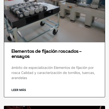
Elementos de fijación roscados –
ensayos
ámbito de especialización Elementos de fijación por
rosca Calidad y caracterización de tornillos, tuercas,
arandelas
LEER MÁS