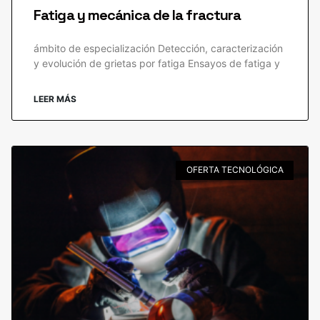
Fatiga y mecánica de la fractura
ámbito de especialización Detección, caracterización
y evolución de grietas por fatiga Ensayos de fatiga y
LEER MÁS
OFERTA TECNOLÓGICA