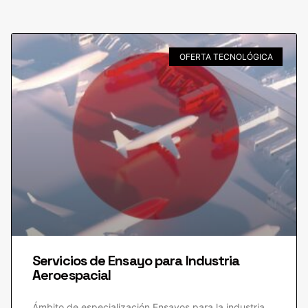
OFERTA TECNOLÓGICA
Servicios de Ensayo para Industria
Aeroespacial
Ámbito de especialización Ensayos para la industria