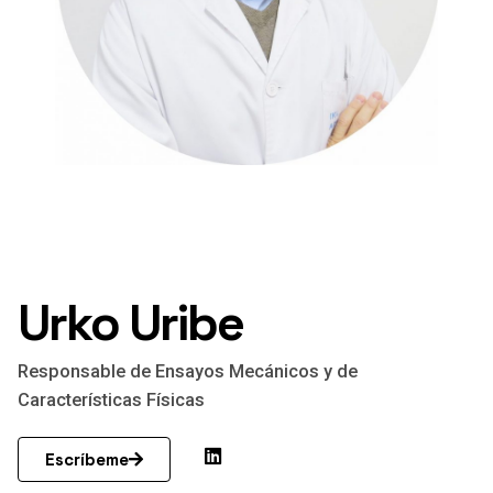
Urko Uribe
Responsable de Ensayos Mecánicos y de
Características Físicas
Escríbeme