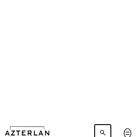
Hablemos