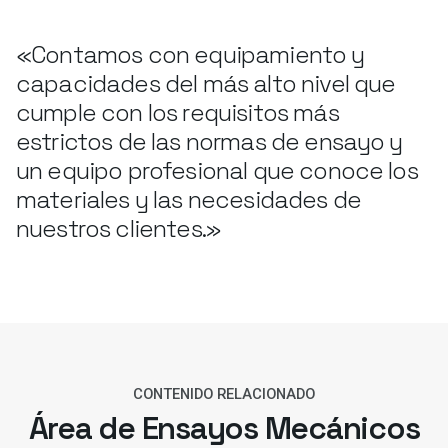
«Contamos con equipamiento y
capacidades del más alto nivel que
cumple con los requisitos más
estrictos de las normas de ensayo y
un equipo profesional que conoce los
materiales y las necesidades de
nuestros clientes.»
CONTENIDO RELACIONADO
Área de Ensayos Mecánicos