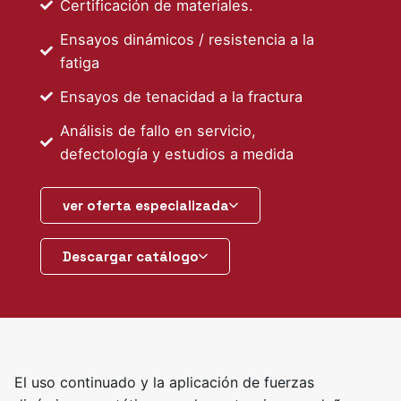
Certificación de materiales.
Ensayos dinámicos / resistencia a la
fatiga
Ensayos de tenacidad a la fractura
Análisis de fallo en servicio,
defectología y estudios a medida
ver oferta especializada
Descargar catálogo
El uso continuado y la aplicación de fuerzas