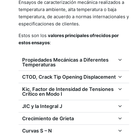
Ensayos de caracterización mecánica realizados a
temperatura ambiente, alta temperatura o baja
temperatura, de acuerdo a normas internacionales y
especificaciones de clientes.
Estos son los
valores principales ofrecidos por
estos ensayos
:
Propiedades Mecánicas a Diferentes
Temperaturas
CTOD, Crack Tip Opening Displacement
Kic, Factor de Intensidad de Tensiones
Crítico en Modo I
JIC y la Integral J
Crecimiento de Grieta
Curvas S – N