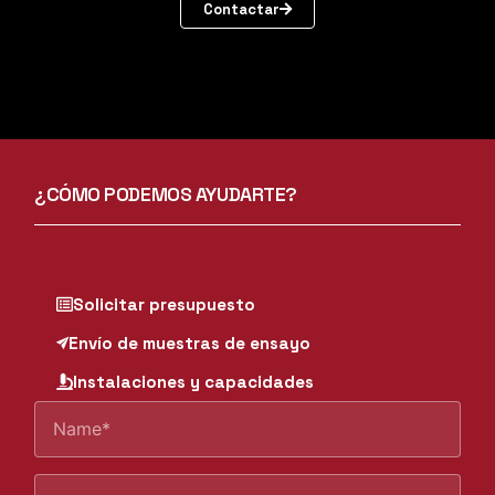
Contactar
¿CÓMO PODEMOS AYUDARTE?
Solicitar presupuesto
Envío de muestras de ensayo
Instalaciones y capacidades