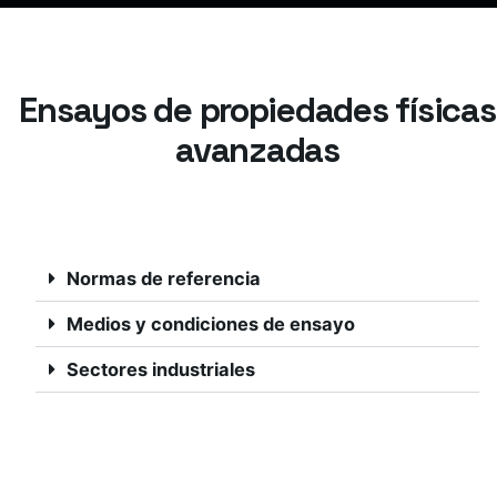
Ensayos de propiedades físicas
avanzadas
Normas de referencia
Medios y condiciones de ensayo
Sectores industriales