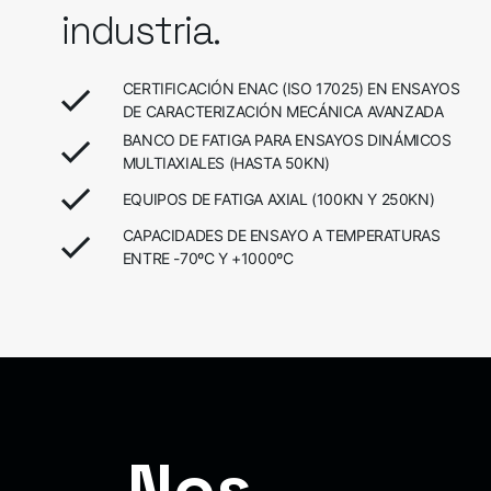
industria.
CERTIFICACIÓN ENAC (ISO 17025) EN ENSAYOS
DE CARACTERIZACIÓN MECÁNICA AVANZADA
BANCO DE FATIGA PARA ENSAYOS DINÁMICOS
MULTIAXIALES (HASTA 50KN)
EQUIPOS DE FATIGA AXIAL (100KN Y 250KN)
CAPACIDADES DE ENSAYO A TEMPERATURAS
ENTRE -70ºC Y +1000ºC
Nos