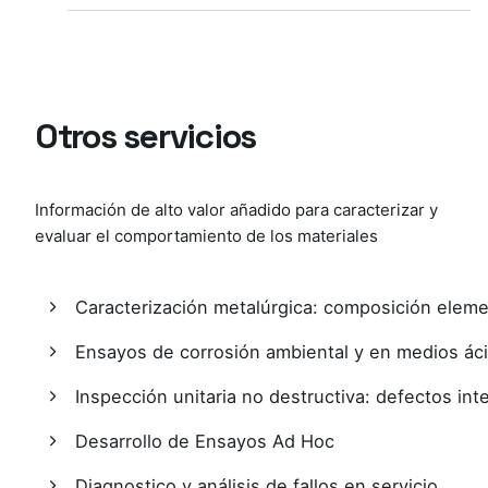
Otros servicios
Información de alto valor añadido para caracterizar y
evaluar el comportamiento de los materiales
Caracterización metalúrgica: composición elemen
Ensayos de corrosión ambiental y en medios ácid
Inspección unitaria no destructiva: defectos inte
Desarrollo de Ensayos Ad Hoc​
Diagnostico y análisis de fallos en servicio​