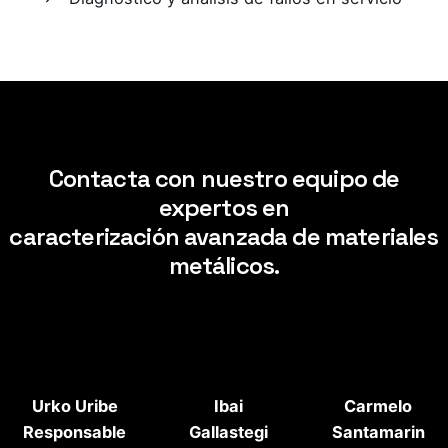
Contacta con nuestro equipo de
expertos en
caracterización avanzada de materiales
metálicos.
Urko Uribe
Ibai
Carmelo
Responsable
Gallastegi
Santamarin