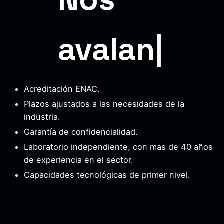
avalan
|
Acreditación ENAC.
Plazos ajustados a las necesidades de la
industria.
Garantía de confidencialidad.
Laboratorio independiente, con mas de 40 años
de experiencia en el sector.
Capacidades tecnológicas de primer nivel.