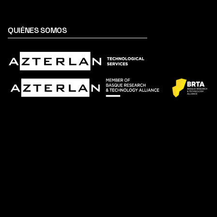
QUIÉNES SOMOS