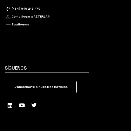
(+34) 946 215 470
Cómo llegar a AZTERLAN
Escríbenos
SÍGUENOS
Suscríbete a nuestras noticias