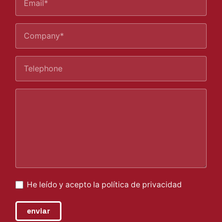
He leído y acepto la
política de privacidad
enviar