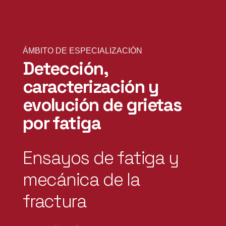
ÁMBITO DE ESPECIALIZACIÓN
Detección,
caracterización y
evolución de grietas
por fatiga
Ensayos de fatiga y
mecánica de la
fractura