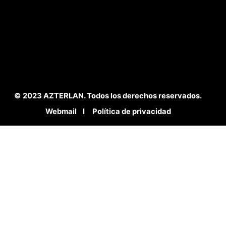
© 2023 AZTERLAN. Todos los derechos reservados.
Webmail
I
Política de privacidad