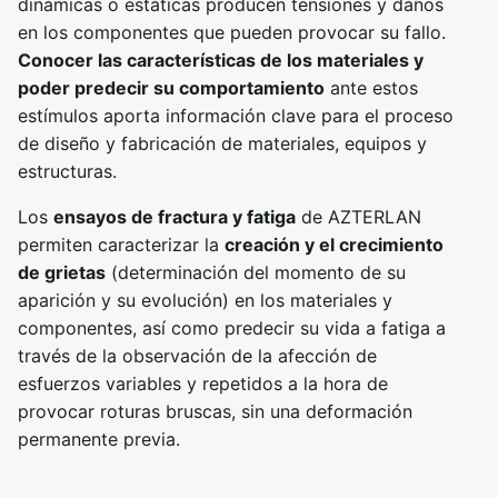
dinámicas o estáticas producen tensiones y daños
en los componentes que pueden provocar su fallo.
Conocer las características de los materiales y
poder predecir su comportamiento
ante estos
estímulos aporta información clave para el proceso
de diseño y fabricación de materiales, equipos y
estructuras.
Los
ensayos de fractura y fatiga
de AZTERLAN
permiten caracterizar la
creación y el crecimiento
de grietas
(determinación del momento de su
aparición y su evolución) en los materiales y
componentes, así como predecir su vida a fatiga a
través de la observación de la afección de
esfuerzos variables y repetidos a la hora de
provocar roturas bruscas, sin una deformación
permanente previa.