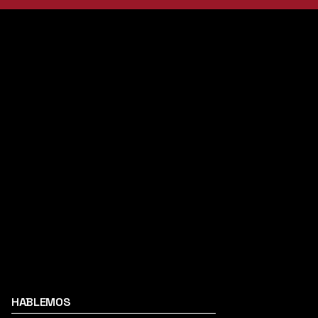
HABLEMOS