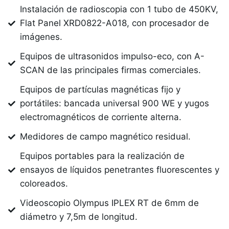
Instalación de radioscopia con 1 tubo de 450KV,
Flat Panel XRD0822-A018, con procesador de
imágenes.
Equipos de ultrasonidos impulso-eco, con A-
SCAN de las principales firmas comerciales.
Equipos de partículas magnéticas fijo y
portátiles: bancada universal 900 WE y yugos
electromagnéticos de corriente alterna.
Medidores de campo magnético residual.
Equipos portables para la realización de
ensayos de líquidos penetrantes fluorescentes y
coloreados.
Videoscopio Olympus IPLEX RT de 6mm de
diámetro y 7,5m de longitud.