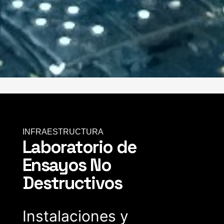
INFRAESTRUCTURA
Laboratorio de
Ensayos No
Destructivos
Instalaciones y