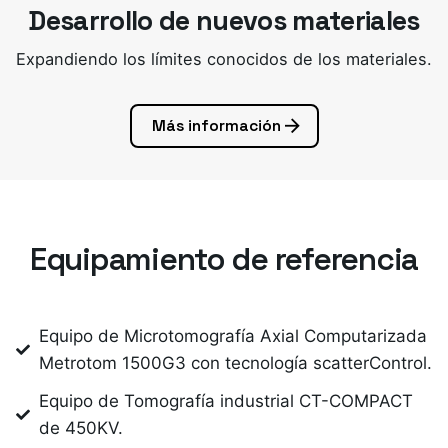
Desarrollo de nuevos materiales
Expandiendo los límites conocidos de los materiales.
Más información
Equipamiento de referencia
Equipo de Microtomografía Axial Computarizada
Metrotom 1500G3 con tecnología scatterControl.
Equipo de Tomografía industrial CT-COMPACT
de 450KV.