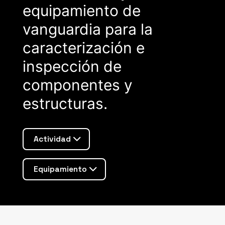
equipamiento de
vanguardia para la
caracterización e
inspección de
componentes y
estructuras.
Actividad
Equipamiento