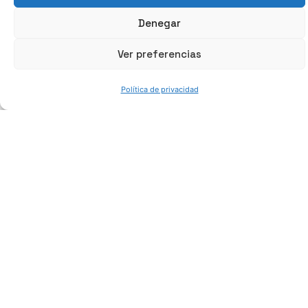
Denegar
Ver preferencias
Política de privacidad