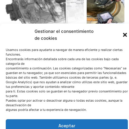
Gestionar el consentimiento
de cookies
Usamos cookies para ayudarte a navegar de manera eficiente y realizar ciertas
funciones.
Encontrarás información detallada sobre cada una de las cookies bajo cada
categoría de
consentimiento a continuación. Las cookies categorizadas como “Necesarias” se
guardan en tu navegador, ya que son esenciales para permitir las funcionalidades
básicas del sitio web. También utilizamos cookies de terceras partes (p. e.
Google Analytics) que nos ayudan a analizar cómo utilizas este sitio web, guardar
tus preferencias y aportar contenido relevante
para ti. Estas cookies solo se guardan en tu navegador previo consentimiento por
tu parte.
Puedes optar por activar o desactivar alguna o todas estas cookies, aunque la
desactivación de
algunas podría afectar a tu experiencia de navegación.
Aceptar