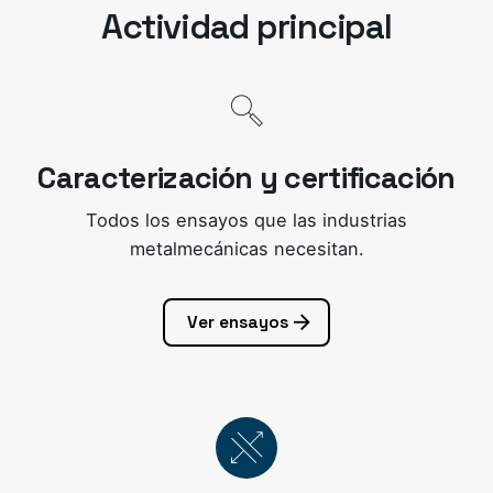
Actividad principal
Caracterización y certificación
Todos los ensayos que las industrias
metalmecánicas necesitan.
Ver ensayos