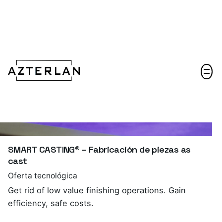
Hablemos
SMART CASTING® – Fabricación de piezas as
cast
Oferta tecnológica
Get rid of low value finishing operations. Gain
efficiency, safe costs.