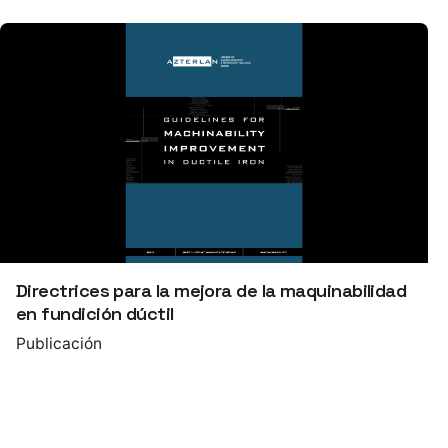
Directrices para la mejora de la maquinabilidad
en fundición dúctil
Publicación