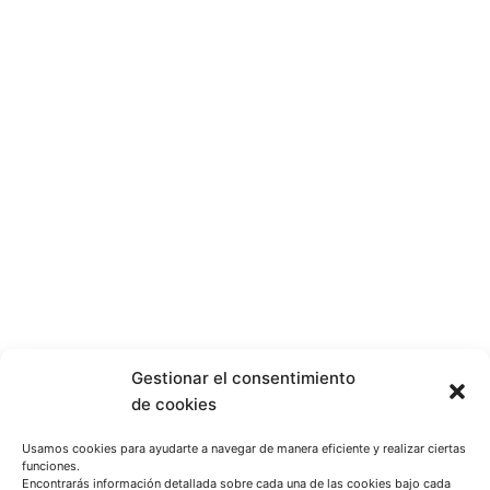
Gestionar el consentimiento
de cookies
Usamos cookies para ayudarte a navegar de manera eficiente y realizar ciertas
funciones.
Encontrarás información detallada sobre cada una de las cookies bajo cada