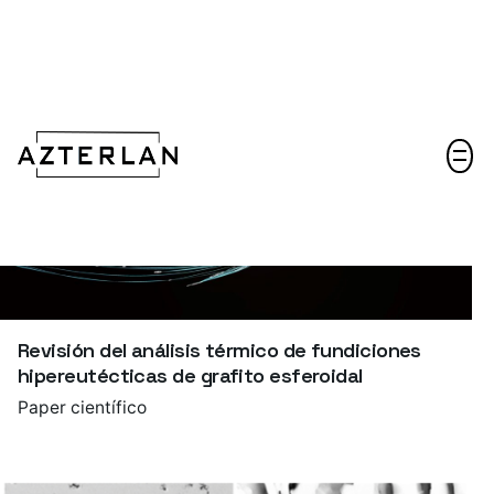
Hablemos
Revisión del análisis térmico de fundiciones
hipereutécticas de grafito esferoidal
Paper científico