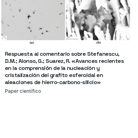
Respuesta al comentario sobre Stefanescu,
D.M.; Alonso, G.; Suarez, R. «Avances recientes
en la comprensión de la nucleación y
cristalización del grafito esferoidal en
aleaciones de hierro-carbono-silicio»
Paper científico