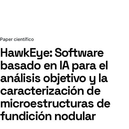
Paper científico
HawkEye: Software
basado en IA para el
análisis objetivo y la
caracterización de
microestructuras de
fundición nodular