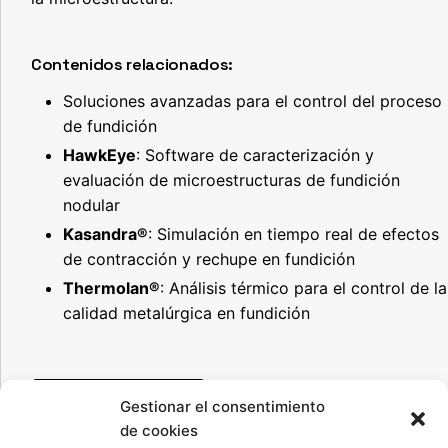
Contenidos relacionados:
Soluciones avanzadas para el control del proceso
de fundición
HawkEye
: Software de caracterización y
evaluación de microestructuras de fundición
nodular
Kasandra®
: Simulación en tiempo real de efectos
de contracción y rechupe en fundición
Thermolan®
: Análisis térmico para el control de la
calidad metalúrgica en fundición
Acceder a artículo
Gestionar el consentimiento
de cookies