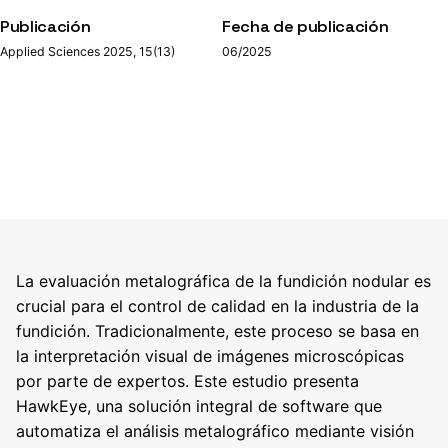
Publicación
Fecha de publicación
Applied Sciences 2025, 15(13)
06/2025
La evaluación metalográfica de la fundición nodular es
crucial para el control de calidad en la industria de la
fundición. Tradicionalmente, este proceso se basa en
la interpretación visual de imágenes microscópicas
por parte de expertos. Este estudio presenta
HawkEye, una solución integral de software que
automatiza el análisis metalográfico mediante visión