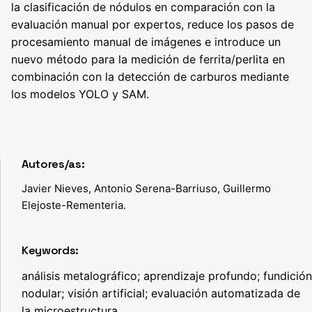
la clasificación de nódulos en comparación con la
evaluación manual por expertos, reduce los pasos de
procesamiento manual de imágenes e introduce un
nuevo método para la medición de ferrita/perlita en
combinación con la detección de carburos mediante
los modelos YOLO y SAM.
Autores/as:
Javier Nieves, Antonio Serena-Barriuso, Guillermo
Elejoste-Rementeria.
Keywords:
análisis metalográfico; aprendizaje profundo; fundición
nodular; visión artificial; evaluación automatizada de
la microestructura.