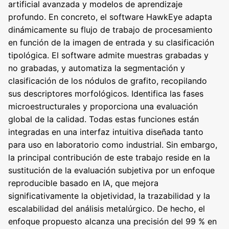
artificial avanzada y modelos de aprendizaje
profundo. En concreto, el software HawkEye adapta
dinámicamente su flujo de trabajo de procesamiento
en función de la imagen de entrada y su clasificación
tipológica. El software admite muestras grabadas y
no grabadas, y automatiza la segmentación y
clasificación de los nódulos de grafito, recopilando
sus descriptores morfológicos. Identifica las fases
microestructurales y proporciona una evaluación
global de la calidad. Todas estas funciones están
integradas en una interfaz intuitiva diseñada tanto
para uso en laboratorio como industrial. Sin embargo,
la principal contribución de este trabajo reside en la
sustitución de la evaluación subjetiva por un enfoque
reproducible basado en IA, que mejora
significativamente la objetividad, la trazabilidad y la
escalabilidad del análisis metalúrgico. De hecho, el
enfoque propuesto alcanza una precisión del 99 % en