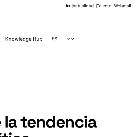
Actualidad
Talento
Webmail
Knowledge Hub
Hablemos
 la tendencia