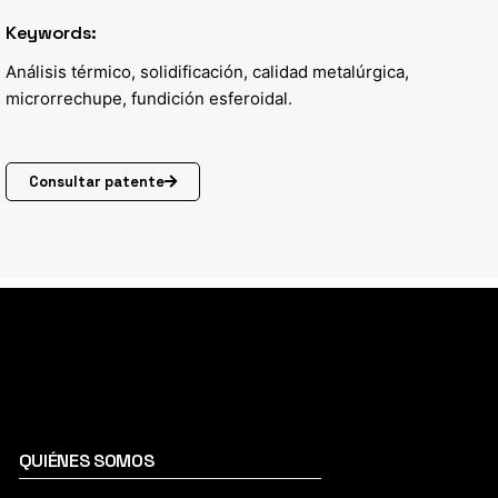
Keywords:
Análisis térmico, solidificación, calidad metalúrgica,
microrrechupe, fundición esferoidal.
Consultar patente
QUIÉNES SOMOS