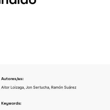
Autores/as:
Aitor Loizaga, Jon Sertucha, Ramón Suárez
Keywords: