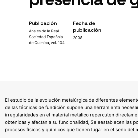
Publicación
Fecha de
publicación
Anales de la Real
Sociedad Española
2008
de Química, vol. 104
El estudio de la evolución metalúrgica de diferentes element
de las técnicas de fundición supone una herramienta necesari
irregularidades en el material metálico repercuten directame
obtenidas y afectan a su funcionalidad, Se eestablecen las p
procesos físicos y químicos que tienen lugar en el seno del 