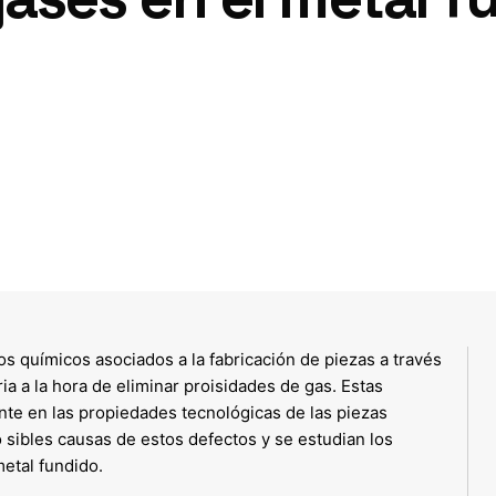
os químicos asociados a la fabricación de piezas a través
a a la hora de eliminar proisidades de gas. Estas
nte en las propiedades tecnológicas de las piezas
o sibles causas de estos defectos y se estudian los
metal fundido.