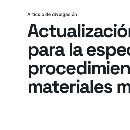
Artículo de divulgación
Actualizació
para la espe
procedimien
materiales m