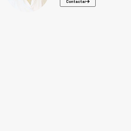
Contactar