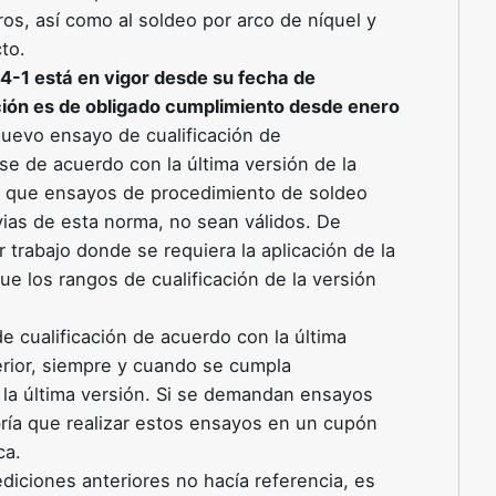
ros, así como al soldeo por arco de níquel y
to.
4-1 está en vigor desde su fecha de
cación es de obligado cumplimiento desde enero
 nuevo ensayo de cualificación de
e de acuerdo con la última versión de la
r que ensayos de procedimiento de soldeo
ias de esta norma, no sean válidos. De
trabajo donde se requiera la aplicación de la
e los rangos de cualificación de la versión
cualificación de acuerdo con la última
rior, siempre y cuando se cumpla
la última versión. Si se demandan ensayos
ría que realizar estos ensayos en un cupón
ca.
diciones anteriores no hacía referencia, es