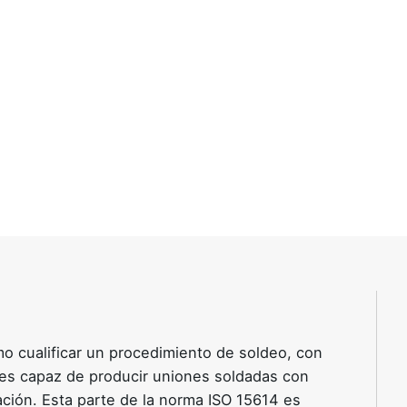
mo cualificar un procedimiento de soldeo, con
 es capaz de producir uniones soldadas con
ación. Esta parte de la norma ISO 15614 es