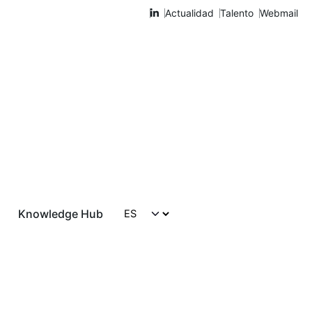
Actualidad
Talento
Webmail
Knowledge Hub
Hablemos