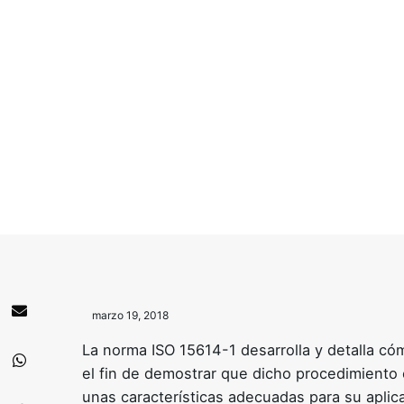
marzo 19, 2018
La norma ISO 15614-1 desarrolla y detalla có
el fin de demostrar que dicho procedimiento
unas características adecuadas para su aplic