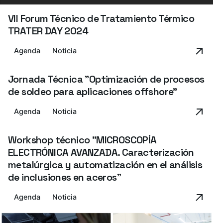
VII Forum Técnico de Tratamiento Térmico
TRATER DAY 2024
Agenda
Noticia
Jornada Técnica "Optimización de procesos
de soldeo para aplicaciones offshore"
Agenda
Noticia
Workshop técnico "MICROSCOPÍA
ELECTRÓNICA AVANZADA. Caracterización
metalúrgica y automatización en el análisis
de inclusiones en aceros"
Agenda
Noticia