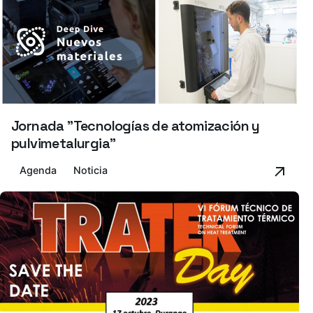
Jornada "Tecnologías de atomización y
pulvimetalurgia"
Agenda
Noticia