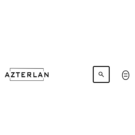
Hablemos