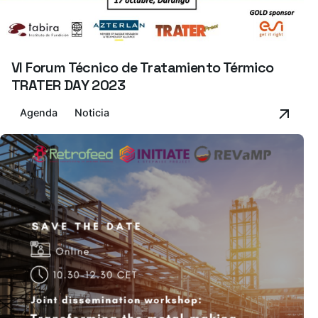
VI Forum Técnico de Tratamiento Térmico
TRATER DAY 2023
Agenda
Noticia