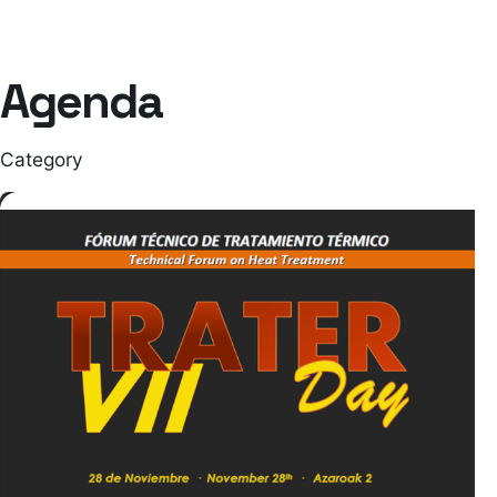
Agenda
Category