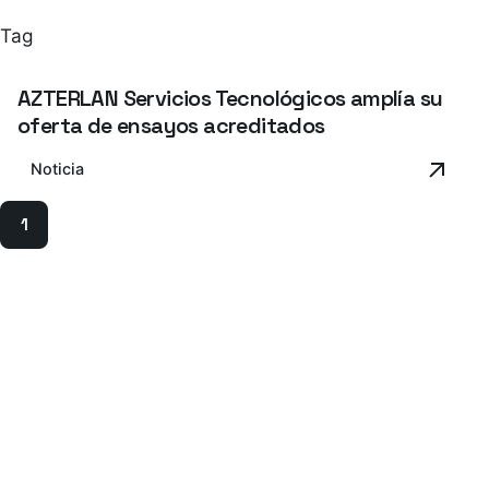
Tag
AZTERLAN Servicios Tecnológicos amplía su
oferta de ensayos acreditados
Noticia
1