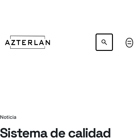
Hablemos
Noticia
Sistema de calidad