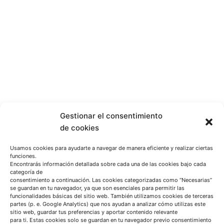
Gestionar el consentimiento
de cookies
Usamos cookies para ayudarte a navegar de manera eficiente y realizar ciertas
funciones.
Encontrarás información detallada sobre cada una de las cookies bajo cada
categoría de
consentimiento a continuación. Las cookies categorizadas como “Necesarias”
se guardan en tu navegador, ya que son esenciales para permitir las
funcionalidades básicas del sitio web. También utilizamos cookies de terceras
partes (p. e. Google Analytics) que nos ayudan a analizar cómo utilizas este
sitio web, guardar tus preferencias y aportar contenido relevante
para ti. Estas cookies solo se guardan en tu navegador previo consentimiento