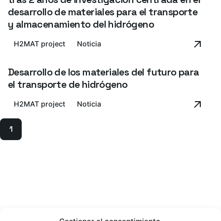
desarrollo de materiales para el transporte
y almacenamiento del hidrógeno
H2MAT project
Noticia
Desarrollo de los materiales del futuro para
el transporte de hidrógeno
H2MAT project
Noticia
1