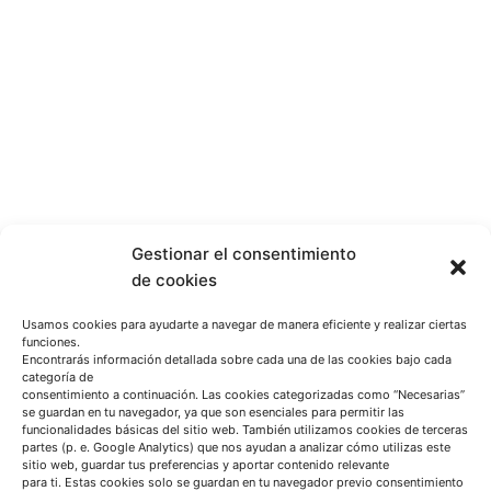
Gestionar el consentimiento
de cookies
Usamos cookies para ayudarte a navegar de manera eficiente y realizar ciertas
funciones.
Encontrarás información detallada sobre cada una de las cookies bajo cada
categoría de
consentimiento a continuación. Las cookies categorizadas como “Necesarias”
se guardan en tu navegador, ya que son esenciales para permitir las
funcionalidades básicas del sitio web. También utilizamos cookies de terceras
partes (p. e. Google Analytics) que nos ayudan a analizar cómo utilizas este
sitio web, guardar tus preferencias y aportar contenido relevante
para ti. Estas cookies solo se guardan en tu navegador previo consentimiento