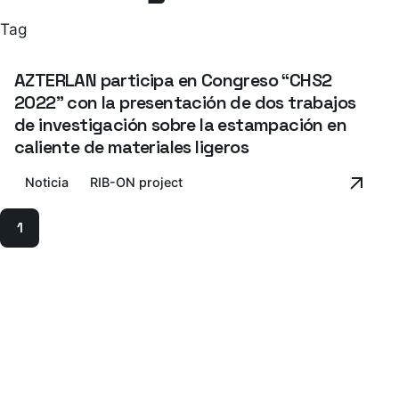
Tag
AZTERLAN participa en Congreso “CHS2
2022” con la presentación de dos trabajos
de investigación sobre la estampación en
caliente de materiales ligeros
Noticia
RIB-ON project
1