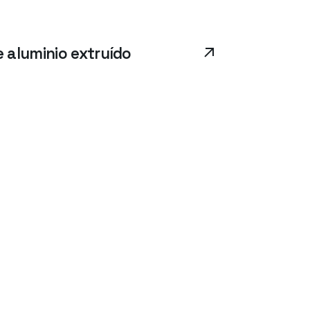
 aluminio extruído