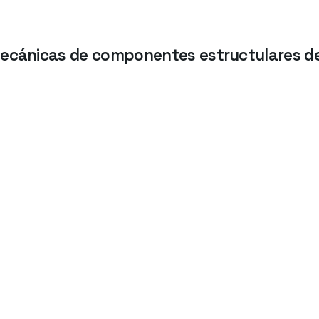
mecánicas de componentes estructulares de