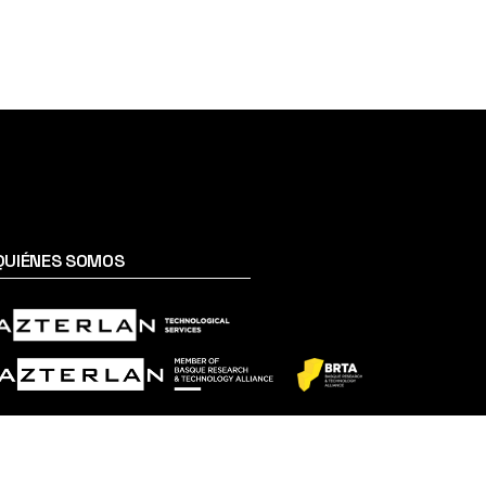
QUIÉNES SOMOS