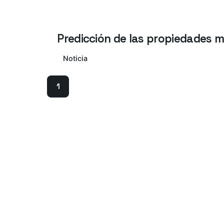
Predicción de las propiedades 
Noticia
1