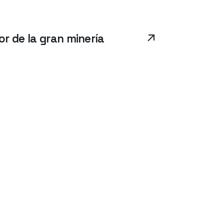
r de la gran minería