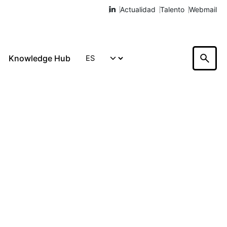
Actualidad
Talento
Webmail
Knowledge Hub
Hablemos