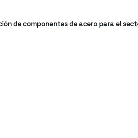
ción de componentes de acero para el secto