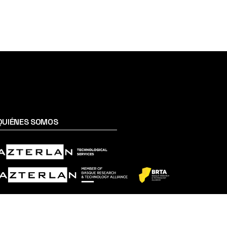
QUIÉNES SOMOS