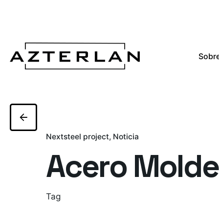
Sobre
Nextsteel project
Noticia
Acero Mold
Tag