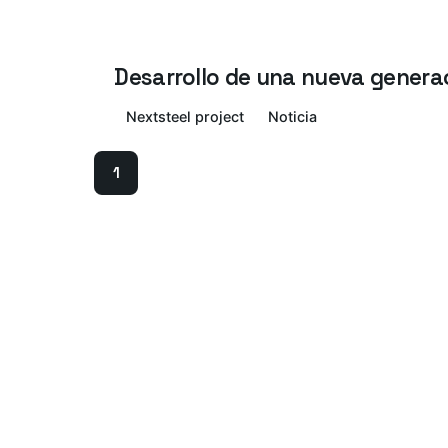
Desarrollo de una nueva genera
Nextsteel project
Noticia
1